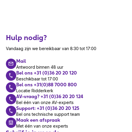
Hulp nodig?
Vandaag zijn we bereikbaar van 8:30 tot 17:00
Mail
Antwoord binnen 48 uur
Bel ons +31 (0)36 20 20 120
Beschikbaar tot 17:00
Bel ons +31(0)88 7000 800
Locatie Ridderkerk
AV-vraag? +31 (0)36 20 20 124
Bel één van onze AV-experts
Support: +31 (0)36 20 20 125
Bel ons technische support team
Maak een afspraak
Met één van onze experts