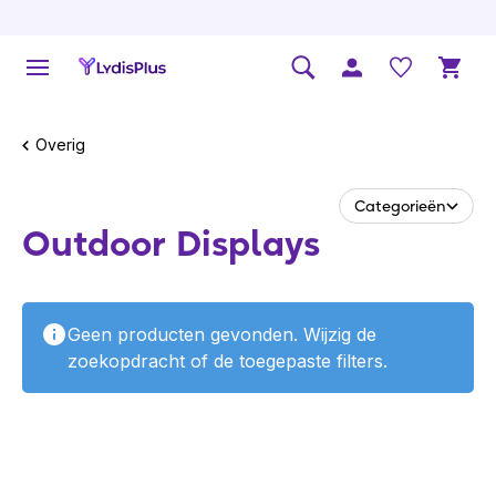
Overig
Categorieën
Outdoor Displays
Geen producten gevonden. Wijzig de
zoekopdracht of de toegepaste filters.