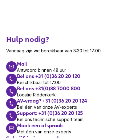
Hulp nodig?
Vandaag zijn we bereikbaar van 8:30 tot 17:00
Mail
Antwoord binnen 48 uur
Bel ons +31 (0)36 20 20 120
Beschikbaar tot 17:00
Bel ons +31(0)88 7000 800
Locatie Ridderkerk
AV-vraag? +31 (0)36 20 20 124
Bel één van onze AV-experts
Support: +31 (0)36 20 20 125
Bel ons technische support team
Maak een afspraak
Met één van onze experts