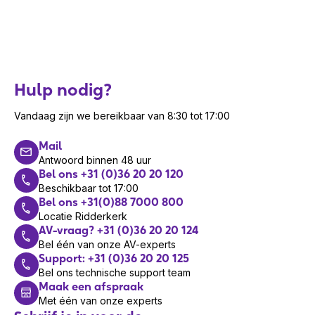
Hulp nodig?
Vandaag zijn we bereikbaar van 8:30 tot 17:00
Mail
Antwoord binnen 48 uur
Bel ons +31 (0)36 20 20 120
Beschikbaar tot 17:00
Bel ons +31(0)88 7000 800
Locatie Ridderkerk
AV-vraag? +31 (0)36 20 20 124
Bel één van onze AV-experts
Support: +31 (0)36 20 20 125
Bel ons technische support team
Maak een afspraak
Met één van onze experts