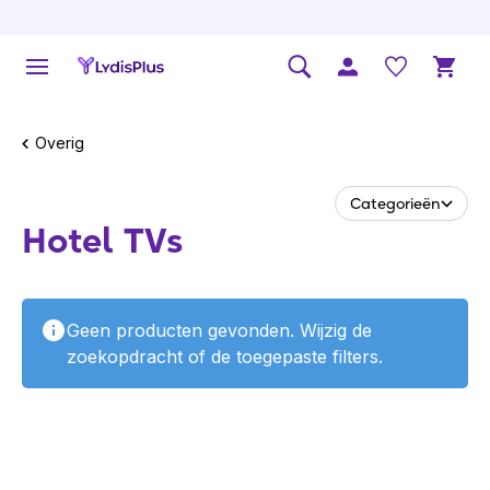
Overig
Categorieën
Hotel TVs
Geen producten gevonden. Wijzig de
zoekopdracht of de toegepaste filters.