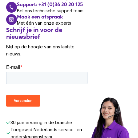
Support: +31 (0)36 20 20 125
Bel ons technische support team
Maak een afspraak
Met één van onze experts
Schrijf je in voor de
nieuwsbrief
Blijf op de hoogte van ons laatste
nieuws.
30 jaar ervaring in de branche
Toegewijd Nederlands service- en
ondersteuningsteam