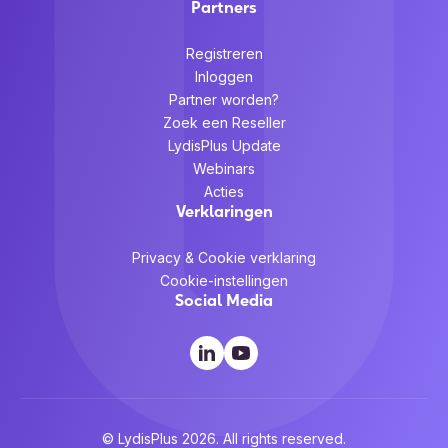
Partners
Registreren
Inloggen
Partner worden?
Zoek een Reseller
LydisPlus Update
Webinars
Acties
Verklaringen
Privacy & Cookie verklaring
Cookie-instellingen
Social Media
© LydisPlus 2026. All rights reserved.