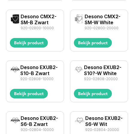
Desono CMX2-
Desono CMX2-
SM-B Zwart
SM-W White
920-02800-10000
920-02800-20000
Bekijk product
Bekijk product
Desono EXUB2-
Desono EXUB2-
S10-B Zwart
S10?-W White
920-02808-10000
920-02808-20000
Bekijk product
Bekijk product
Desono EXUB2-
Desono EXUB2-
S6-B Zwart
S6-W Wit
920-02804-10000
920-02804-20000