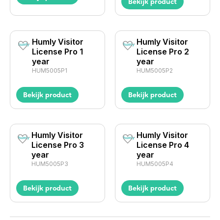
Bekijk product
Humly Visitor
Humly Visitor
License Pro 1
License Pro 2
year
year
HUM5005P1
HUM5005P2
Bekijk product
Bekijk product
Humly Visitor
Humly Visitor
License Pro 3
License Pro 4
year
year
HUM5005P3
HUM5005P4
Bekijk product
Bekijk product