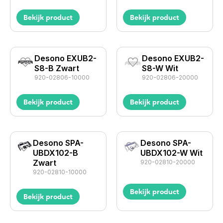
Bekijk product
Bekijk product
Desono EXUB2-
Desono EXUB2-
S8-B Zwart
S8-W Wit
920-02806-10000
920-02806-20000
Bekijk product
Bekijk product
Desono SPA-
Desono SPA-
UBDX102-B
UBDX102-W Wit
Zwart
920-02810-20000
920-02810-10000
Bekijk product
Bekijk product