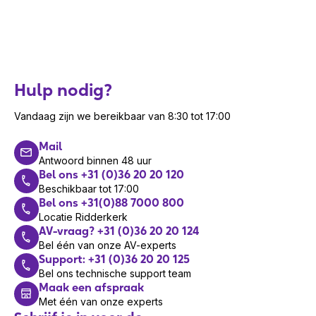
Hulp nodig?
Vandaag zijn we bereikbaar van 8:30 tot 17:00
Mail
Antwoord binnen 48 uur
Bel ons +31 (0)36 20 20 120
Beschikbaar tot 17:00
Bel ons +31(0)88 7000 800
Locatie Ridderkerk
AV-vraag? +31 (0)36 20 20 124
Bel één van onze AV-experts
Support: +31 (0)36 20 20 125
Bel ons technische support team
Maak een afspraak
Met één van onze experts