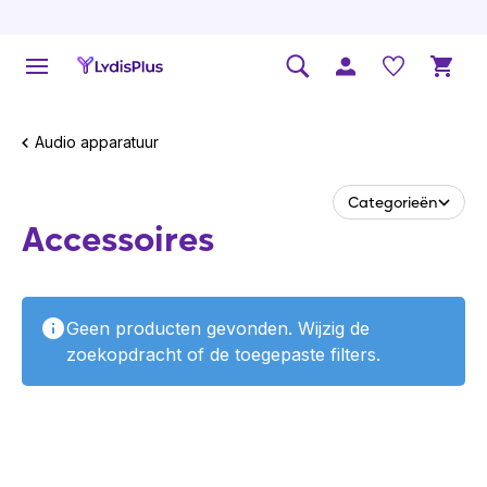
Audio apparatuur
Categorieën
Accessoires
Geen producten gevonden. Wijzig de
zoekopdracht of de toegepaste filters.