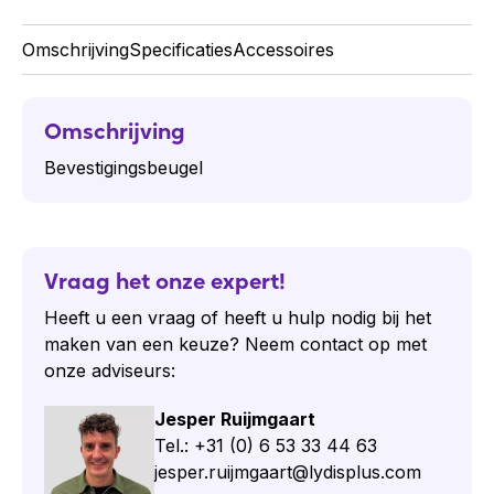
Omschrijving
Specificaties
Accessoires
Omschrijving
Bevestigingsbeugel
Vraag het onze expert!
Heeft u een vraag of heeft u hulp nodig bij het
maken van een keuze? Neem contact op met
onze adviseurs:
Jesper Ruijmgaart
Tel.: +31 (0) 6 53 33 44 63
jesper.ruijmgaart@lydisplus.com