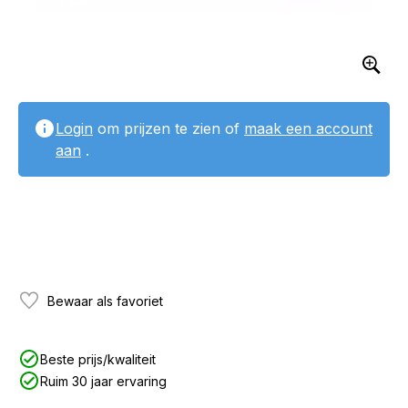
Login
om prijzen te zien of
maak een account
aan
.
Bewaar als favoriet
Beste prijs/kwaliteit
Ruim 30 jaar ervaring