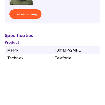
Stel een vraag
Specificaties
Product
MFPN
1001MP/2MPE
Techniek
Telefonie