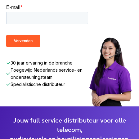
30 jaar ervaring in de branche
Toegewijd Nederlands service- en
ondersteuningsteam
Specialistische distributeur
Jouw full service distributeur voor alle
telecom,