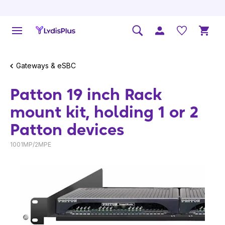
Gateways & eSBC
Patton 19 inch Rack
mount kit, holding 1 or 2
Patton devices
1001MP/2MPE