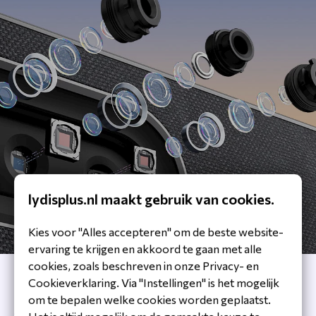
lydisplus.nl maakt gebruik van cookies.
Kies voor "Alles accepteren" om de beste website-
ervaring te krijgen en akkoord te gaan met alle
cookies, zoals beschreven in onze Privacy- en
Cookieverklaring. Via "Instellingen" is het mogelijk
om te bepalen welke cookies worden geplaatst.