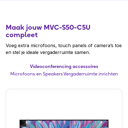
Maak jouw MVC-S50-C5U
compleet
Voeg extra microfoons, touch panels of camera’s toe
en stel je ideale vergaderruimte samen.
Videoconferencing accessoires
Microfoons en Speakers
Vergaderruimte inrichten