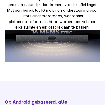
stemmen natuurlijk doorkomen, zonder afleidingen.
Met een bereik tot 10 meter en ondersteuning voor
uitbreidingsmicrofoons, waaronder
plafondmicrofoons, is hij ontworpen om zich aan
elke ruimte en elk gesprek aan te passen.
Op Android gebaseerd, alle