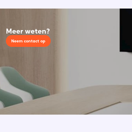
Meer weten?
Neem contact op