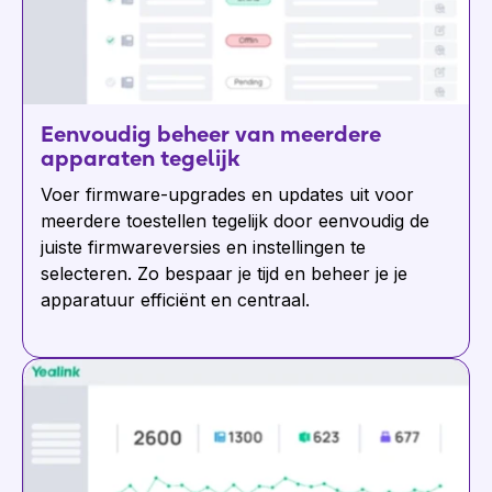
Eenvoudig beheer van meerdere
apparaten tegelijk
Voer firmware-upgrades en updates uit voor
meerdere toestellen tegelijk door eenvoudig de
juiste firmwareversies en instellingen te
selecteren. Zo bespaar je tijd en beheer je je
apparatuur efficiënt en centraal.