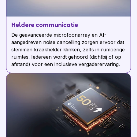
Heldere communicatie
De geavanceerde microfoonarray en AI-
aangedreven noise cancelling zorgen ervoor dat
stemmen kraakhelder klinken, zelfs in rumoerige
ruimtes. Iedereen wordt gehoord (dichtbij of op
afstand) voor een inclusieve vergaderervaring.