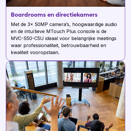
Boardrooms en directiekamers
Met de 3× 50MP camera’s, hoogwaardige audio
en de intuïtieve MTouch Plus console is de
MVC-S50-C5U ideaal voor belangrijke meetings
waar professionaliteit, betrouwbaarheid en
kwaliteit vooropstaan.