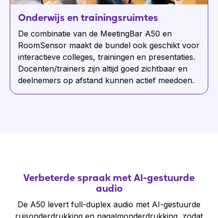
Onderwijs en trainingsruimtes
De combinatie van de MeetingBar A50 en
RoomSensor maakt de bundel ook geschikt voor
interactieve colleges, trainingen en presentaties.
Docenten/trainers zijn altijd goed zichtbaar en
deelnemers op afstand kunnen actief meedoen.
Verbeterde spraak met AI-gestuurde
audio
De A50 levert full-duplex audio met AI-gestuurde
ruisonderdrukking en nagalmonderdrukking, zodat