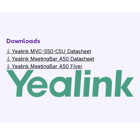
Downloads
⇩ Yealink MVC-S50-C5U Datasheet
⇩ Yealink MeetingBar A50 Datasheet
⇩ Yealink MeetingBar A50 Flyer