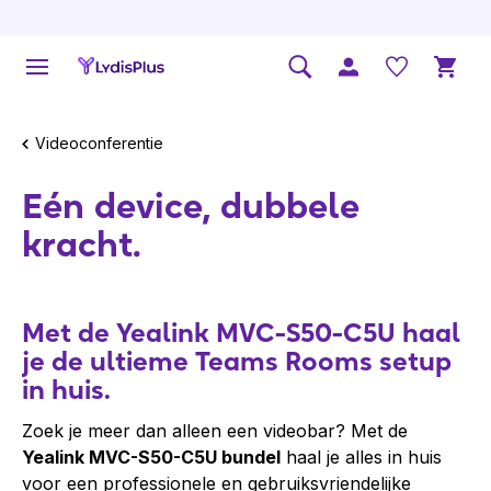
Videoconferentie
Eén device, dubbele
kracht.
Met de
Yealink MVC-S50-C5U
haal
je de ultieme Teams Rooms setup
in huis.
Zoek je meer dan alleen een videobar? Met de
Yealink MVC-S50-C5U bundel
haal je alles in huis
voor een professionele en gebruiksvriendelijke