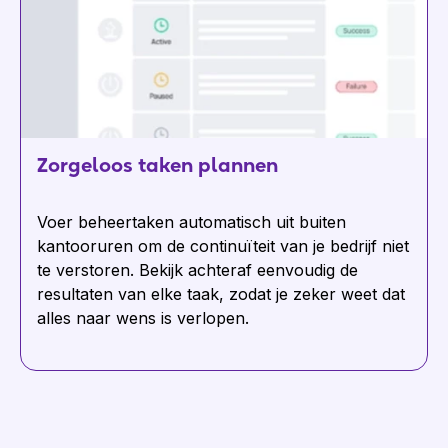
Zorgeloos taken plannen
Voer beheertaken automatisch uit buiten
kantooruren om de continuïteit van je bedrijf niet
te verstoren. Bekijk achteraf eenvoudig de
resultaten van elke taak, zodat je zeker weet dat
alles naar wens is verlopen.