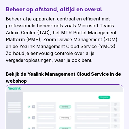
Beheer op afstand, altijd en overal
Beheer al je apparaten centraal en efficiënt met
professionele beheertools zoals Microsoft Teams
Admin Center (TAC), het MTR Portal Management
Platform (PMP), Zoom Device Management (ZDM)
en de Yealink Management Cloud Service (YMCS).
Zo houd je eenvoudig controle over al je
vergaderoplossingen, waar je ook bent.
Bekijk de Yealink Management Cloud Service in de
webshop