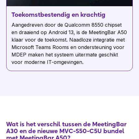
Toekomstbestendig en krachtig
Aangedreven door de Qualcomm 8550 chipset
en draaiend op Android 13, is de MeetingBar A50
klaar voor de toekomst. Naadloze integratie met
Microsoft Teams Rooms en ondersteuning voor
MDEP maken het systeem uitermate geschikt
voor moderne IT-omgevingen.
Wat is het verschil tussen de MeetingBar
A30 en de nieuwe MVC-S50-C5U bundel
met MeetingBar A50?