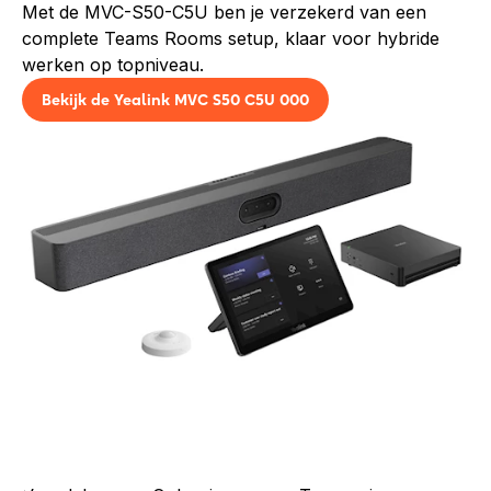
Met de MVC-S50-C5U ben je verzekerd van een
complete Teams Rooms setup, klaar voor hybride
werken op topniveau.
Bekijk de Yealink MVC S50 C5U 000