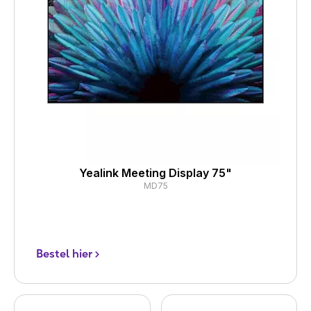
Yealink Meeting Display 75"
MD75
Bestel hier