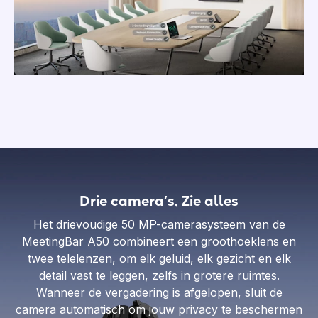
Drie camera’s. Zie alles
Het drievoudige 50 MP-camerasysteem van de
MeetingBar A50 combineert een groothoeklens en
twee telelenzen, om elk geluid, elk gezicht en elk
detail vast te leggen, zelfs in grotere ruimtes.
Wanneer de vergadering is afgelopen, sluit de
camera automatisch om jouw privacy te beschermen