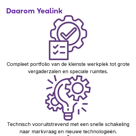
Daarom Yealink
Compleet portfolio van de kleinste werkplek tot grote
vergaderzalen en speciale ruimtes.
Technisch vooruitstrevend met een snelle schakeling
naar markvraag en nieuwe technologieën.