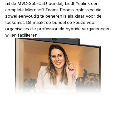
uit de MVC-S50-C5U bundel, biedt Yealink een
complete Microsoft Teams Rooms-oplossing die
zowel eenvoudig te beheren is als klaar voor de
toekomst. Dit maakt de bundel dé keuze voor
organisaties die professionele hybride vergaderingen
willen faciliteren.