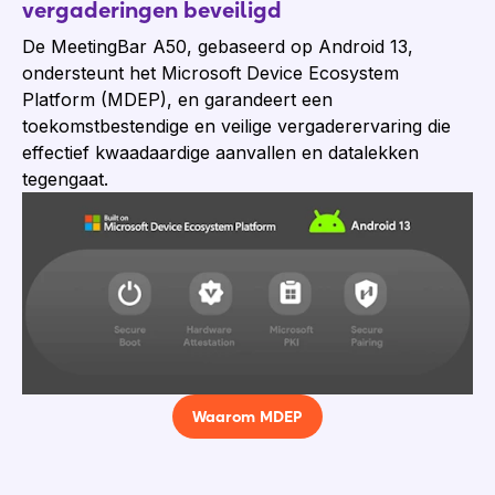
vergaderingen beveiligd
De MeetingBar A50, gebaseerd op Android 13,
ondersteunt het Microsoft Device Ecosystem
Platform (MDEP), en garandeert een
toekomstbestendige en veilige vergaderervaring die
effectief kwaadaardige aanvallen en datalekken
tegengaat.
Waarom MDEP