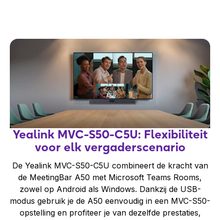
Yealink MVC-S50-C5U: Flexibiliteit
voor elk vergaderscenario
De Yealink MVC-S50-C5U combineert de kracht van
de MeetingBar A50 met Microsoft Teams Rooms,
zowel op Android als Windows. Dankzij de USB-
modus gebruik je de A50 eenvoudig in een MVC-S50-
opstelling en profiteer je van dezelfde prestaties,