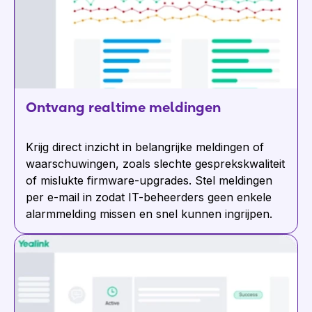
Ontvang realtime meldingen
Krijg direct inzicht in belangrijke meldingen of
waarschuwingen, zoals slechte gesprekskwaliteit
of mislukte firmware-upgrades. Stel meldingen
per e-mail in zodat IT-beheerders geen enkele
alarmmelding missen en snel kunnen ingrijpen.