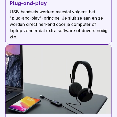
Plug-and-play
USB-headsets werken meestal volgens het
"plug-and-play"-principe. Je sluit ze aan en ze
worden direct herkend door je computer of
laptop zonder dat extra software of drivers nodig
zijn.