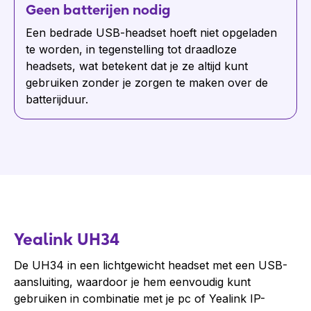
Geen batterijen nodig
Een bedrade USB-headset hoeft niet opgeladen
te worden, in tegenstelling tot draadloze
headsets, wat betekent dat je ze altijd kunt
gebruiken zonder je zorgen te maken over de
batterijduur.
Yealink UH34
De UH34 in een lichtgewicht headset met een USB-
aansluiting, waardoor je hem eenvoudig kunt
gebruiken in combinatie met je pc of Yealink IP-