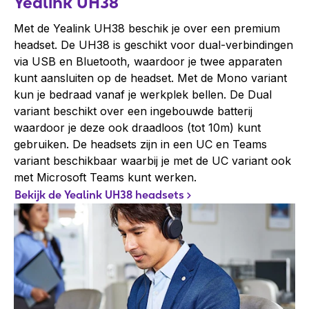
Yealink UH38
Met de Yealink UH38 beschik je over een premium
headset. De UH38 is geschikt voor dual-verbindingen
via USB en Bluetooth, waardoor je twee apparaten
kunt aansluiten op de headset. Met de Mono variant
kun je bedraad vanaf je werkplek bellen. De Dual
variant beschikt over een ingebouwde batterij
waardoor je deze ook draadloos (tot 10m) kunt
gebruiken. De headsets zijn in een UC en Teams
variant beschikbaar waarbij je met de UC variant ook
met Microsoft Teams kunt werken.
Bekijk de Yealink UH38 headsets