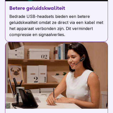
Betere geluidskwaliteit
Bedrade USB-headsets bieden een betere
geluidskwaliteit omdat ze direct via een kabel met
het apparaat verbonden zijn. Dit vermindert
compressie en signaalverlies.