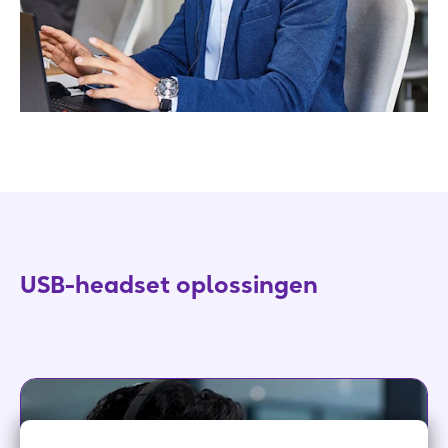
USB-headset oplossingen