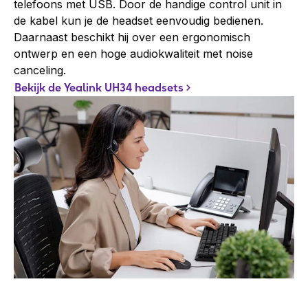
telefoons met USB. Door de handige control unit in
de kabel kun je de headset eenvoudig bedienen.
Daarnaast beschikt hij over een ergonomisch
ontwerp en een hoge audiokwaliteit met noise
canceling.
Bekijk de Yealink UH34 headsets