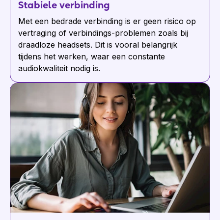
Stabiele verbinding
Met een bedrade verbinding is er geen risico op
vertraging of verbindings-problemen zoals bij
draadloze headsets. Dit is vooral belangrijk
tijdens het werken, waar een constante
audiokwaliteit nodig is.