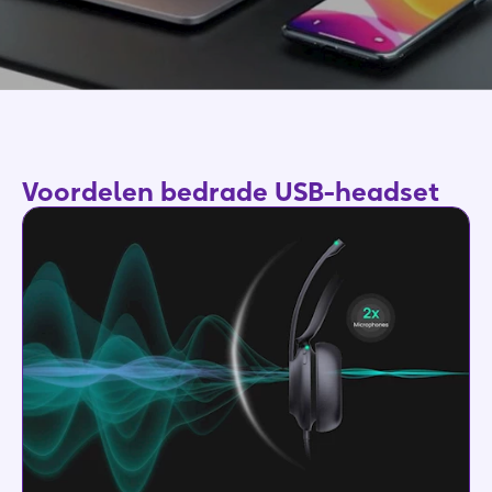
Voordelen bedrade USB-headset