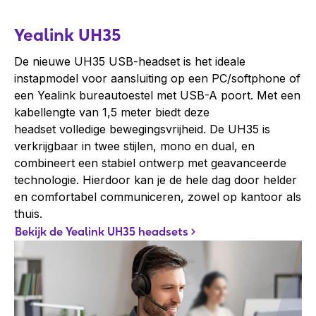
Yealink UH35
De nieuwe UH35 USB-headset is het ideale
instapmodel voor aansluiting op een PC/softphone of
een Yealink bureautoestel met USB-A poort. Met een
kabellengte van 1,5 meter biedt deze
headset volledige bewegingsvrijheid. De UH35 is
verkrijgbaar in twee stijlen, mono en dual, en
combineert een stabiel ontwerp met geavanceerde
technologie. Hierdoor kan je de hele dag door helder
en comfortabel communiceren, zowel op kantoor als
thuis.
Bekijk de Yealink UH35 headsets