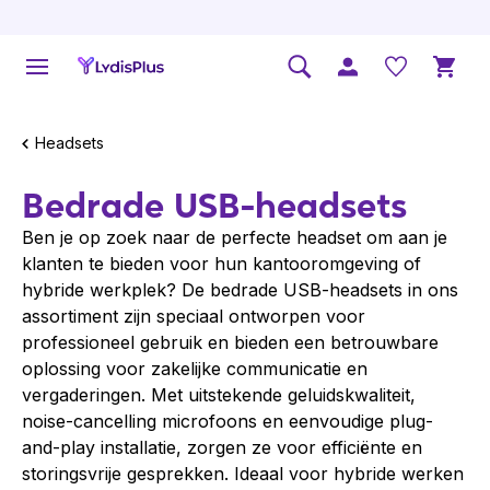
Headsets
Bedrade USB-headsets
Ben je op zoek naar de perfecte headset om aan je
klanten te bieden voor hun kantooromgeving of
hybride werkplek? De bedrade USB-headsets in ons
assortiment zijn speciaal ontworpen voor
professioneel gebruik en bieden een betrouwbare
oplossing voor zakelijke communicatie en
vergaderingen. Met uitstekende geluidskwaliteit,
noise-cancelling microfoons en eenvoudige plug-
and-play installatie, zorgen ze voor efficiënte en
storingsvrije gesprekken. Ideaal voor hybride werken