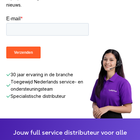
nieuws.
30 jaar ervaring in de branche
Toegewijd Nederlands service- en
ondersteuningsteam
Specialistische distributeur
Jouw full service distributeur voor alle