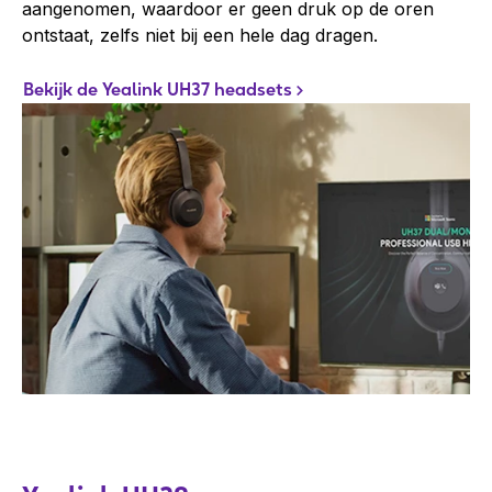
aangenomen, waardoor er geen druk op de oren
ontstaat, zelfs niet bij een hele dag dragen.
Bekijk de Yealink UH37 headsets