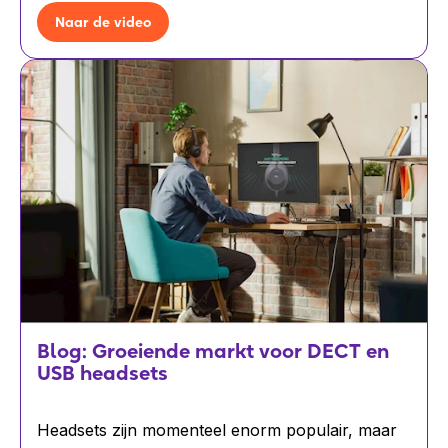
Naar de video
Blog: Groeiende markt voor DECT en
USB headsets
Headsets zijn momenteel enorm populair, maar