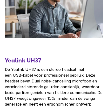
Yealink UH37
De Yealink UH37 is een stereo headset met
een USB-kabel voor professioneel gebruik. Deze
headset bevat Dual noise-cancelling microfoon en
verminderd storende geluiden aanzienlijk, waardoor
beide partijen genieten van heldere communicatie. De
UH37 weegt ongeveer 15% minder dan de vorige
generatie en heeft een ergonomischer ontwerp