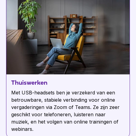
Thuiswerken
Met USB-headsets ben je verzekerd van een
betrouwbare, stabiele verbinding voor online
vergaderingen via Zoom of Teams. Ze zijn zeer
geschikt voor telefoneren, luisteren naar
muziek, en het volgen van online trainingen of
webinars.