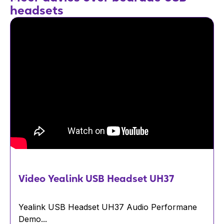
headsets
Video Yealink USB Headset UH37
Yealink USB Headset UH37 Audio Performane
Demo...