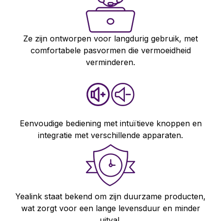
Ze zijn ontworpen voor langdurig gebruik, met
comfortabele pasvormen die vermoeidheid
verminderen.
Eenvoudige bediening met intuïtieve knoppen en
integratie met verschillende apparaten.
Yealink staat bekend om zijn duurzame producten,
wat zorgt voor een lange levensduur en minder
uitval.