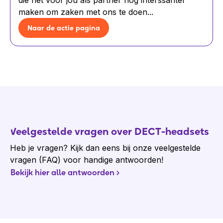
die het voor jou als partner nog interssanter
maken om zaken met ons te doen...
Naar de actie pagina
Veelgestelde vragen over DECT-headsets
Heb je vragen? Kijk dan eens bij onze veelgestelde
vragen (FAQ) voor handige antwoorden!
Bekijk hier alle antwoorden