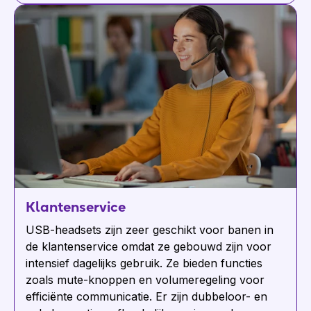
Klantenservice
USB-headsets zijn zeer geschikt voor banen in
de klantenservice omdat ze gebouwd zijn voor
intensief dagelijks gebruik. Ze bieden functies
zoals mute-knoppen en volumeregeling voor
efficiënte communicatie. Er zijn dubbeloor- en