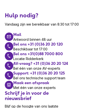
Hulp nodig?
Vandaag zijn we bereikbaar van 8:30 tot 17:00
Mail
Antwoord binnen 48 uur
Bel ons +31 (0)36 20 20 120
Beschikbaar tot 17:00
Bel ons +31(0)88 7000 800
Locatie Ridderkerk
AV-vraag? +31 (0)36 20 20 124
Bel één van onze AV-experts
Support: +31 (0)36 20 20 125
Bel ons technische support team
Maak een afspraak
Met één van onze experts
Schrijf je in voor de
nieuwsbrief
Blijf op de hoogte van ons laatste