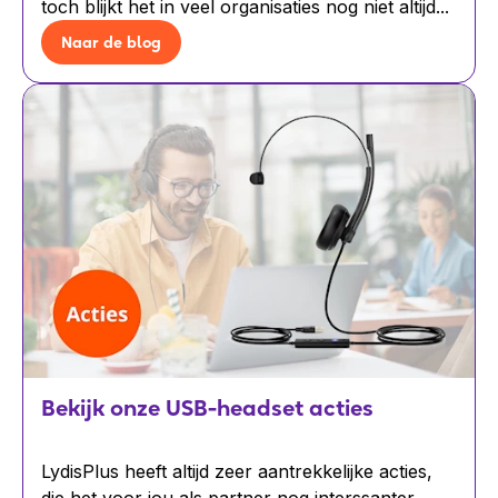
toch blijkt het in veel organisaties nog niet altijd...
Naar de blog
Bekijk onze USB-headset acties
LydisPlus heeft altijd zeer aantrekkelijke acties,