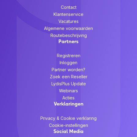
Contact
Klantenservice
Vacatures
Algemene voorwaarden
Routebeschrijving
Partners
Registreren
Inloggen
Partner worden?
Zoek een Reseller
LydisPlus Update
Webinars
Acties
Verklaringen
Privacy & Cookie verklaring
Cookie-instellingen
Social Media