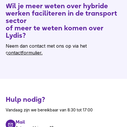
Wil je meer weten over hybride
werken faciliteren in de transport
sector
of meer te weten komen over
Lydis?
Neem dan contact met ons op via het
contactformulier.
Hulp nodig?
Vandaag zijn we bereikbaar van 8:30 tot 17:00
Mail