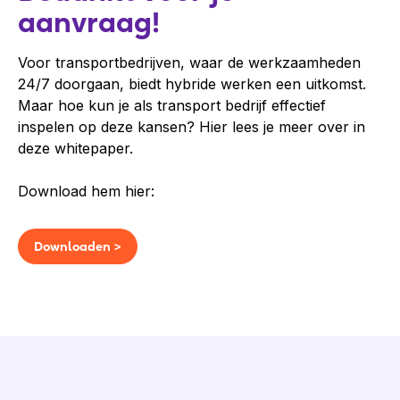
aanvraag!
Voor transportbedrijven, waar de werkzaamheden
24/7 doorgaan, biedt hybride werken een uitkomst.
Maar hoe kun je als transport bedrijf effectief
inspelen op deze kansen? Hier lees je meer over in
deze whitepaper.
Download hem hier:
Downloaden >