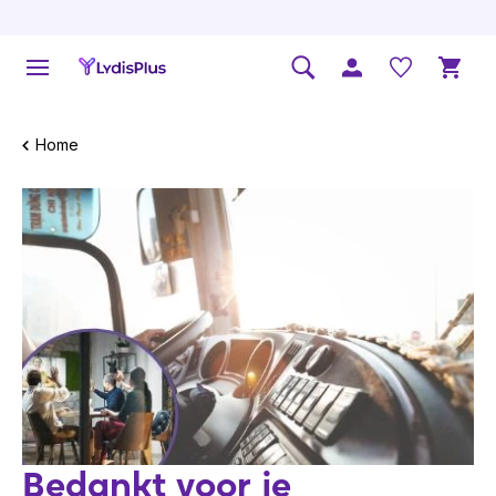
Home
Bedankt voor je