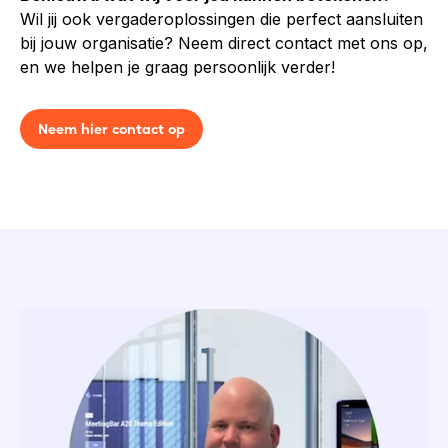
Wil jij ook vergaderoplossingen die perfect aansluiten
bij jouw organisatie? Neem direct contact met ons op,
en we helpen je graag persoonlijk verder!
Neem hier contact op