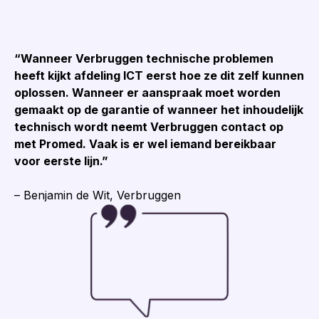
“Wanneer Verbruggen technische problemen
heeft kijkt afdeling ICT eerst hoe ze dit zelf kunnen
oplossen. Wanneer er aanspraak moet worden
gemaakt op de garantie of wanneer het inhoudelijk
technisch wordt neemt Verbruggen contact op
met Promed. Vaak is er wel iemand bereikbaar
voor eerste lijn.”
– Benjamin de Wit, Verbruggen