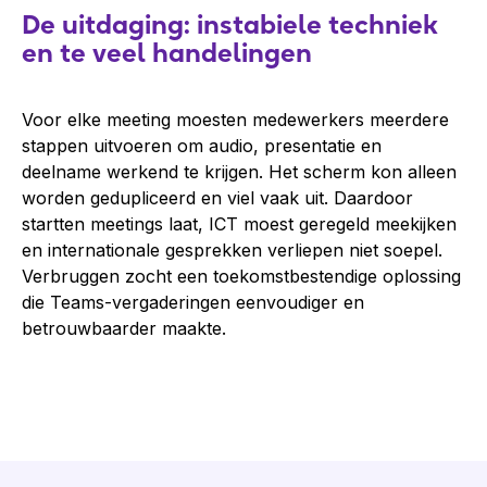
De uitdaging: instabiele techniek
en te veel handelingen
Voor elke meeting moesten medewerkers meerdere
stappen uitvoeren om audio, presentatie en
deelname werkend te krijgen. Het scherm kon alleen
worden gedupliceerd en viel vaak uit. Daardoor
startten meetings laat, ICT moest geregeld meekijken
en internationale gesprekken verliepen niet soepel.
Verbruggen zocht een toekomstbestendige oplossing
die Teams-vergaderingen eenvoudiger en
betrouwbaarder maakte.