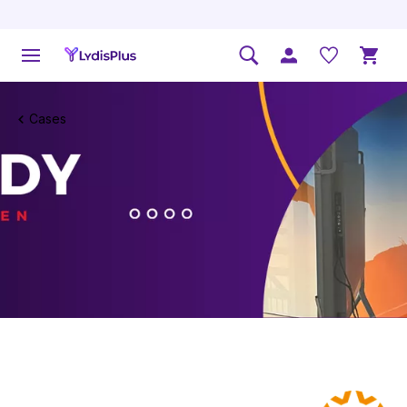
Cases