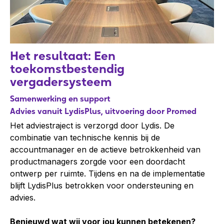
Het resultaat: Een
toekomstbestendig
vergadersysteem
Samenwerking en support
Advies vanuit LydisPlus, uitvoering door Promed
Het adviestraject is verzorgd door Lydis. De
combinatie van technische kennis bij de
accountmanager en de actieve betrokkenheid van
productmanagers zorgde voor een doordacht
ontwerp per ruimte. Tijdens en na de implementatie
blijft LydisPlus betrokken voor ondersteuning en
advies.
Benieuwd wat wij voor jou kunnen betekenen?