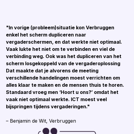
"In vorige (probleem)situatie kon Verbruggen
enkel het scherm dupliceren naar
vergaderschermen, en dat werkte niet optimaal.
Vaak lukte het niet om te verbinden en viel de
verbinding weg. Ook was het dupliceren van het
scherm losgekoppeld van de vergaderoplossing
Dat maakte dat je alvorens de meeting
verschillende handelingen moest verrichten om
alles klaar te maken en de mensen thuis te horen.
Standaard vroeg men ‘Hoort u ons?’ omdat het
vaak niet optimaal werkte. ICT moest veel
bijspringen tijdens vergaderingen."
– Benjamin de Wit, Verbruggen