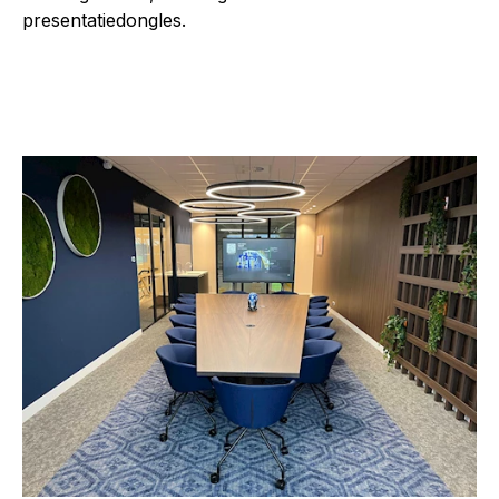
presentatiedongles.