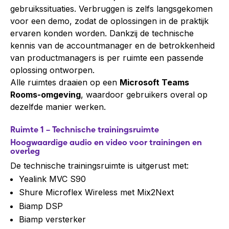
gebruikssituaties. Verbruggen is zelfs langsgekomen
voor een demo, zodat de oplossingen in de praktijk
ervaren konden worden. Dankzij de technische
kennis van de accountmanager en de betrokkenheid
van productmanagers is per ruimte een passende
oplossing ontworpen.
Alle ruimtes draaien op een
Microsoft Teams
Rooms-omgeving
, waardoor gebruikers overal op
dezelfde manier werken.
Ruimte 1 – Technische trainingsruimte
Hoogwaardige audio en video voor trainingen en
overleg
De technische trainingsruimte is uitgerust met:
Yealink MVC S90
Shure Microflex Wireless met Mix2Next
Biamp DSP
Biamp versterker