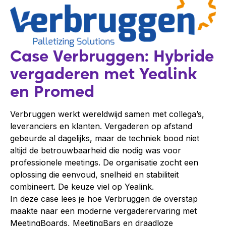
Case Verbruggen: Hybride
vergaderen met Yealink
en Promed
Verbruggen werkt wereldwijd samen met collega’s,
leveranciers en klanten. Vergaderen op afstand
gebeurde al dagelijks, maar de techniek bood niet
altijd de betrouwbaarheid die nodig was voor
professionele meetings. De organisatie zocht een
oplossing die eenvoud, snelheid en stabiliteit
combineert. De keuze viel op Yealink.
In deze case lees je hoe Verbruggen de overstap
maakte naar een moderne vergaderervaring met
MeetingBoards, MeetingBars en draadloze