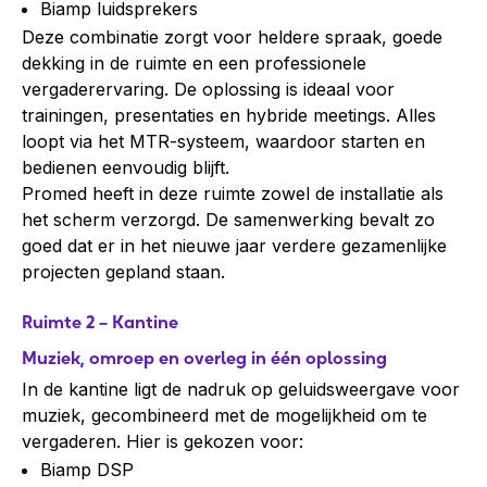
Biamp luidsprekers
Deze combinatie zorgt voor heldere spraak, goede
dekking in de ruimte en een professionele
vergaderervaring. De oplossing is ideaal voor
trainingen, presentaties en hybride meetings. Alles
loopt via het MTR-systeem, waardoor starten en
bedienen eenvoudig blijft.
Promed heeft in deze ruimte zowel de installatie als
het scherm verzorgd. De samenwerking bevalt zo
goed dat er in het nieuwe jaar verdere gezamenlijke
projecten gepland staan.
Ruimte 2 – Kantine
Muziek, omroep en overleg in één oplossing
In de kantine ligt de nadruk op geluidsweergave voor
muziek, gecombineerd met de mogelijkheid om te
vergaderen. Hier is gekozen voor:
Biamp DSP