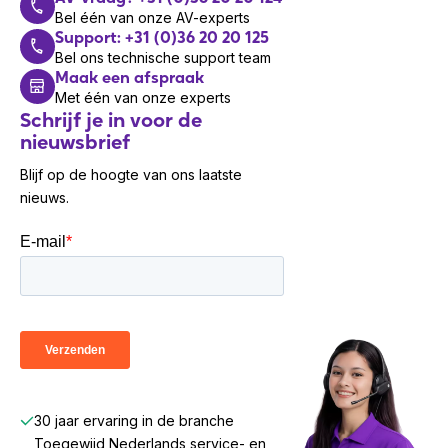
Bel één van onze AV-experts
Support: +31 (0)36 20 20 125
Bel ons technische support team
Maak een afspraak
Met één van onze experts
Schrijf je in voor de
nieuwsbrief
Blijf op de hoogte van ons laatste
nieuws.
30 jaar ervaring in de branche
Toegewijd Nederlands service- en