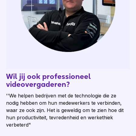
Wil jij ook professioneel
videovergaderen?
''We helpen bedrijven met de technologie die ze
nodig hebben om hun medewerkers te verbinden,
waar ze ook zijn. Het is geweldig om te zien hoe dit
hun productiviteit, tevredenheid en werkethiek
verbeterd"