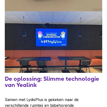
De oplossing: Slimme technologie
van Yealink
Samen met LydisPlus is gekeken naar de
verschillende ruimtes en bijbehorende