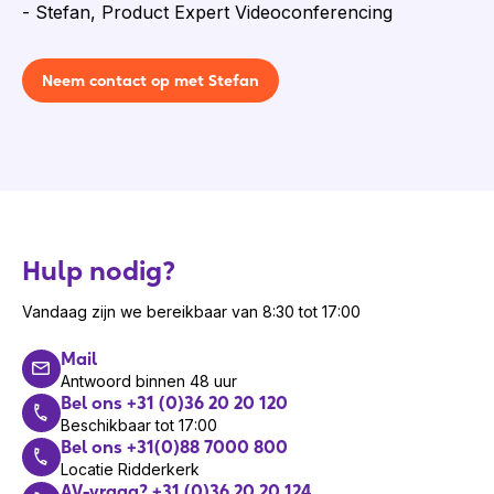
- Stefan, Product Expert Videoconferencing
Neem contact op met Stefan
Hulp nodig?
Vandaag zijn we bereikbaar van 8:30 tot 17:00
Mail
Antwoord binnen 48 uur
Bel ons +31 (0)36 20 20 120
Beschikbaar tot 17:00
Bel ons +31(0)88 7000 800
Locatie Ridderkerk
AV-vraag? +31 (0)36 20 20 124