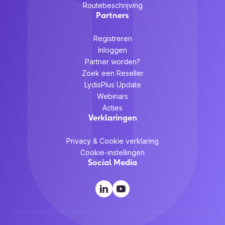
Routebeschrijving
Partners
Registreren
Inloggen
Partner worden?
Zoek een Reseller
LydisPlus Update
Webinars
Acties
Verklaringen
Privacy & Cookie verklaring
Cookie-instellingen
Social Media