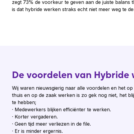
zegt 73% de voorkeur te geven aan de juiste balans 
is dat hybride werken straks echt niet meer weg te de
De voordelen van Hybride
Wij waren nieuwsgierig naar alle voordelen en het o
thuis en op de zaak werken is zo gek nog niet, het blij
te hebben;
· Medewerkers blijken efficiënter te werken.
· Korter vergaderen.
· Geen tijd meer verliezen in de file.
· Er is minder ergernis.