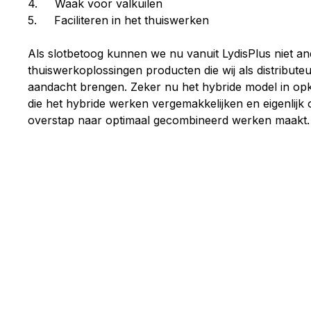
4. Waak voor valkuilen
5. Faciliteren in het thuiswerken
Als slotbetoog kunnen we nu vanuit LydisPlus niet an
thuiswerkoplossingen producten die wij als distribute
aandacht brengen. Zeker nu het hybride model in opk
die het hybride werken vergemakkelijken en eigenlijk
overstap naar optimaal gecombineerd werken maakt