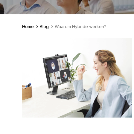
Home
Blog
Waarom Hybride werken?