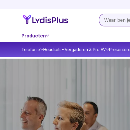
Producten
Telefonie
Headsets
Vergaderen & Pro AV
Presenter