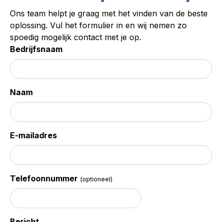
Ons team helpt je graag met het vinden van de beste
oplossing. Vul het formulier in en wij nemen zo
spoedig mogelijk contact met je op.
Bedrijfsnaam
Naam
E-mailadres
Telefoonnummer
(optioneel)
Bericht