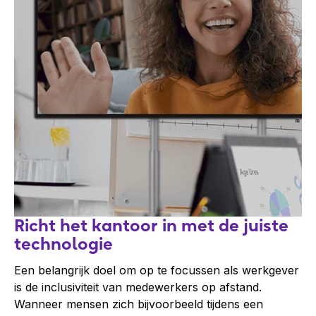
Richt het kantoor in met de juiste
technologie
Een belangrijk doel om op te focussen als werkgever
is de inclusiviteit van medewerkers op afstand.
Wanneer mensen zich bijvoorbeeld tijdens een