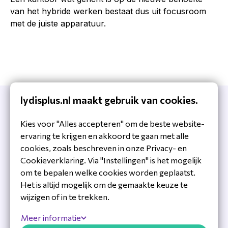
van het hybride werken bestaat dus uit focusroom
met de juiste apparatuur.
lydisplus.nl maakt gebruik van cookies.
Kies voor "Alles accepteren" om de beste website-
ervaring te krijgen en akkoord te gaan met alle
cookies, zoals beschreven in onze Privacy- en
Cookieverklaring. Via "Instellingen" is het mogelijk
om te bepalen welke cookies worden geplaatst.
Het is altijd mogelijk om de gemaakte keuze te
wijzigen of in te trekken.
Meer informatie