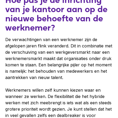
van je kantoor aan op de
nieuwe behoefte van de
werknemer?
De verwachtingen van een werknemer zijn de
afgelopen jaren flink veranderd. Dit in combinatie met
de verschuiving van een werkgeversmarkt naar een
werknemersmarkt maakt dat organisaties onder druk
komen te staan. Een belangrijke pijler op het moment
is namelijk: het behouden van medewerkers en het
aantrekken van nieuw talent.
Werknemers willen zelf kunnen kiezen waar en
wanneer ze werken. De flexibiliteit die het hybride
werken met zich meebrengt is iets wat als een steeds
grotere prioriteit wordt gezien. Je kunt stellen dat het
in veel gevallen zelfs een dealbreaker is voor