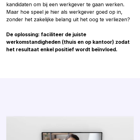
kandidaten om bij een werkgever te gaan werken.
Maar hoe speel je hier als werkgever goed op in,
zonder het zakelijke belang uit het oog te verliezen?
De oplossing: faciliteer de juiste
werkomstandigheden (thuis en op kantoor) zodat
het resultaat enkel positief wordt beïnvloed.