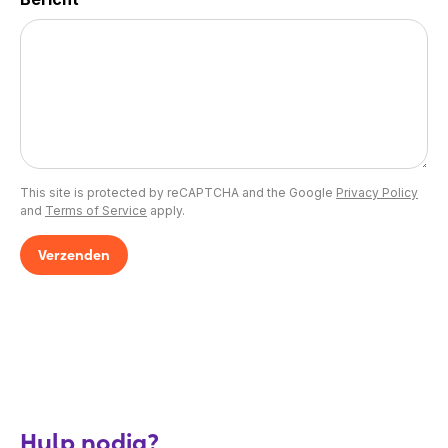
This site is protected by reCAPTCHA and the Google
Privacy Policy
and
Terms of Service
apply.
Verzenden
Hulp nodig?