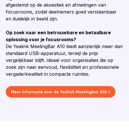
afgestemd op de akoestiek en afmetingen van
focusrooms, zodat deelnemers goed verstaanbaar
en duidelijk in beeld zijn.
Op zoek naar een betrouwbare en betaalbare
oplossing voor je focusrooms?
De Yealink MeetingBar A10 biedt aanzienlijk meer dan
standaard USB-apparatuur, terwijl de prijs
vergelijkbaar blijft. Ideaal voor organisaties die op
zoek zijn naar eenvoud, flexibiliteit en professionele
vergaderkwaliteit in compacte ruimtes.
Meer informatie over de Yealink Meetingbar A10 >