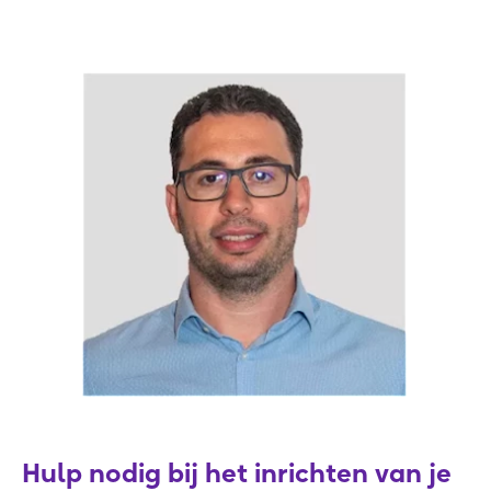
Hulp nodig bij het inrichten van je