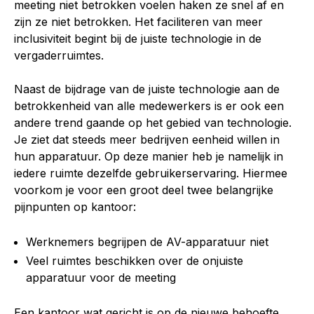
meeting niet betrokken voelen haken ze snel af en
zijn ze niet betrokken. Het faciliteren van meer
inclusiviteit begint bij de juiste technologie in de
vergaderruimtes.
Naast de bijdrage van de juiste technologie aan de
betrokkenheid van alle medewerkers is er ook een
andere trend gaande op het gebied van technologie.
Je ziet dat steeds meer bedrijven eenheid willen in
hun apparatuur. Op deze manier heb je namelijk in
iedere ruimte dezelfde gebruikerservaring. Hiermee
voorkom je voor een groot deel twee belangrijke
pijnpunten op kantoor:
Werknemers begrijpen de AV-apparatuur niet
Veel ruimtes beschikken over de onjuiste
apparatuur voor de meeting
Een kantoor wat gericht is op de nieuwe behoefte