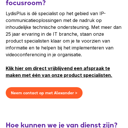
focusroom?
LydisPlus is dé specialist op het gebied van IP-
communicatieoplossingen met de nadruk op
inhoudelijke technische ondersteuning. Met meer dan
25 jaar ervaring in de IT branche, staan onze
product specialisten klaar om je te voorzien van
informatie en te helpen bij het implementeren van
videoconferencing in je organisatie.
Klik hier om direct vrijblijvend een afspraak te
maken met één van onze product specialisten.
Neem contact op met Alexander >
Hoe kunnen we je van dienst zijn?