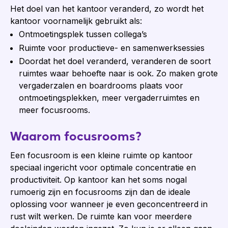
Het doel van het kantoor
veranderd, zo wordt het
kantoor voornamelijk gebruikt als:
Ontmoetingsplek tussen collega’s
Ruimte voor productieve- en samenwerksessies
Doordat het doel veranderd, veranderen de soort
ruimtes waar behoefte naar is ook. Zo maken grote
vergaderzalen en boardrooms plaats voor
ontmoetingsplekken, meer vergaderruimtes en
meer focusrooms.
Waarom focusrooms?
Een focusroom is een kleine ruimte op kantoor
speciaal ingericht voor optimale concentratie en
productiviteit. Op kantoor kan het soms nogal
rumoerig zijn en focusrooms zijn dan de ideale
oplossing voor wanneer je even geconcentreerd in
rust wilt werken. De ruimte kan voor meerdere