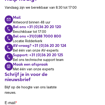
Vandaag zijn we bereikbaar van 8:30 tot 17:00
Mail
Antwoord binnen 48 uur
Bel ons +31 (0)36 20 20 120
Beschikbaar tot 17:00
Bel ons +31(0)88 7000 800
Locatie Ridderkerk
AV-vraag? +31 (0)36 20 20 124
Bel één van onze AV-experts
Support: +31 (0)36 20 20 125
Bel ons technische support team
Maak een afspraak
Met één van onze experts
Schrijf je in voor de
nieuwsbrief
Blijf op de hoogte van ons laatste
nieuws.