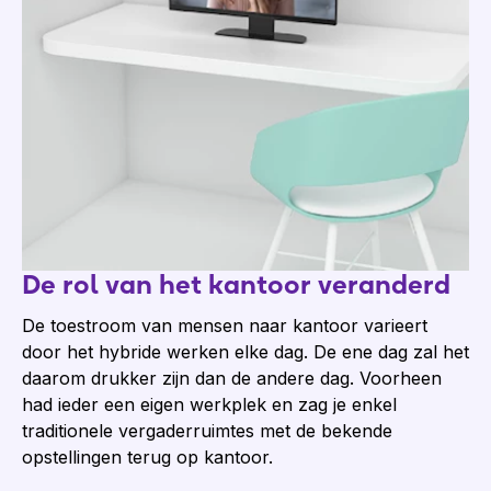
De rol van het kantoor veranderd
De toestroom van mensen naar kantoor varieert
door het hybride werken elke dag. De ene dag zal het
daarom drukker zijn dan de andere dag. Voorheen
had ieder een eigen werkplek en zag je enkel
traditionele vergaderruimtes met de bekende
opstellingen terug op kantoor.