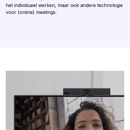
het individueel werken, maar ook andere technologie
voor (online) meetings.