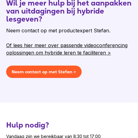
Wil je meer hulp bij het aanpakken
van uitdagingen bij hybride
lesgeven?
Neem contact op met productexpert Stefan.
Of lees hier meer over passende videoconferencing
oplossingen om hybride leren te faciliteren >
Neem contact op met Stefan >
Hulp nodig?
Vandaag zijn we bereikbaar van 8:30 tot 17:00