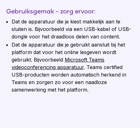
Gebruiksgemak – zorg ervoor:
Dat de apparatuur die je kiest makkelijk aan te
sluiten is. Bijvoorbeeld via een USB-kabel of USB-
dongle voor het draadloos delen van content.
Dat de apparatuur die je gebruikt aansluit bij het
platform dat voor het online lesgeven wordt
gebruikt. Bijvoorbeeld
Microsoft Teams
videoconferencing apparatuur
. Teams certified
USB-producten worden automatisch herkend in
Teams en zorgen zo voor een naadloze
samenwerking met het platform.