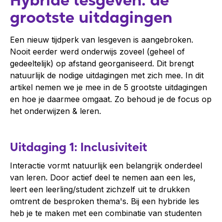
grootste uitdagingen
Een nieuw tijdperk van lesgeven is aangebroken.
Nooit eerder werd onderwijs zoveel (geheel of
gedeeltelijk) op afstand georganiseerd. Dit brengt
natuurlijk de nodige uitdagingen met zich mee. In dit
artikel nemen we je mee in de 5 grootste uitdagingen
en hoe je daarmee omgaat. Zo behoud je de focus op
het onderwijzen & leren.
Uitdaging 1: Inclusiviteit
Interactie vormt natuurlijk een belangrijk onderdeel
van leren. Door actief deel te nemen aan een les,
leert een leerling/student zichzelf uit te drukken
omtrent de besproken thema's. Bij een hybride les
heb je te maken met een combinatie van studenten