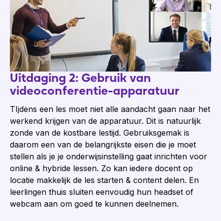
Uitdaging 2: Gebruik van
videoconferentie-apparatuur
TIjdens een les moet niet alle aandacht gaan naar het
werkend krijgen van de apparatuur. Dit is natuurlijk
zonde van de kostbare lestijd. Gebruiksgemak is
daarom een van de belangrijkste eisen die je moet
stellen als je je onderwijsinstelling gaat inrichten voor
online & hybride lessen. Zo kan iedere docent op
locatie makkelijk de les starten & content delen. En
leerlingen thuis sluiten eenvoudig hun headset of
webcam aan om goed te kunnen deelnemen.