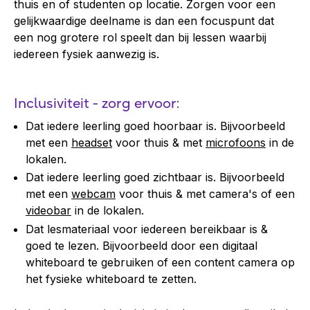
thuis en of studenten op locatie. Zorgen voor een
gelijkwaardige deelname is dan een focuspunt dat
een nog grotere rol speelt dan bij lessen waarbij
iedereen fysiek aanwezig is.
Inclusiviteit - zorg ervoor:
Dat iedere leerling goed hoorbaar is. Bijvoorbeeld
met een
headset
voor thuis & met
microfoons
in de
lokalen.
Dat iedere leerling goed zichtbaar is. Bijvoorbeeld
met een
webcam
voor thuis & met camera's of een
videobar
in de lokalen.
Dat lesmateriaal voor iedereen bereikbaar is &
goed te lezen. Bijvoorbeeld door een digitaal
whiteboard te gebruiken of een content camera op
het fysieke whiteboard te zetten.