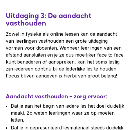
Uitdaging 3: De aandacht
vasthouden
Zowel in fysieke als online lessen kan de aandacht
van leerlingen vasthouden een grote uitdaging
vormen voor docenten. Wanneer leerlingen van een
afstand aansluiten en je ze dus moeilijker face to face
kunt benaderen of aanspreken, kan het soms lastig
zijn iedereen continu bij de letterlijke les te houden.
Focus blijven aangeven is hierbij van groot belang!
Aandacht vasthouden – zorg ervoor:
Dat je aan het begin van iedere les het doel duidelijk
maakt. Zo weten leerlingen waar ze op moeten
letten.
Dat je in gepresenteerd lesmateriaal steeds duidelijk