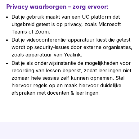
Privacy waarborgen – zorg ervoor:
Dat je gebruik maakt van een UC platform dat
uitgebreid getest is op privacy, zoals Microsoft
Teams of Zoom.
Dat je videoconferentie-apparatuur kiest die getest
wordt op security-issues door externe organisaties,
zoals
apparatuur van Yealink
.
Dat je als onderwijsinstantie de mogelijkheden voor
recording van lessen beperkt, zodat leerlingen niet
zomaar hele sessies zelf kunnen opnemen. Stel
hiervoor regels op en maak hiervoor duidelijke
afspraken met docenten & leerlingen.