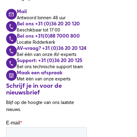
Mail
Antwoord binnen 48 uur
Bel ons +31 (0)36 20 20 120
Beschikbaar tot 17:00
Bel ons +31(0)88 7000 800
Locatie Ridderkerk
AV-vraag? +31 (0)36 20 20 124
Bel één van onze AV-experts
Support: +31 (0)36 20 20 125
Bel ons technische support team
Maak een afspraak
Met één van onze experts
Schrijf je in voor de
nieuwsbrief
Blijf op de hoogte van ons laatste
nieuws.