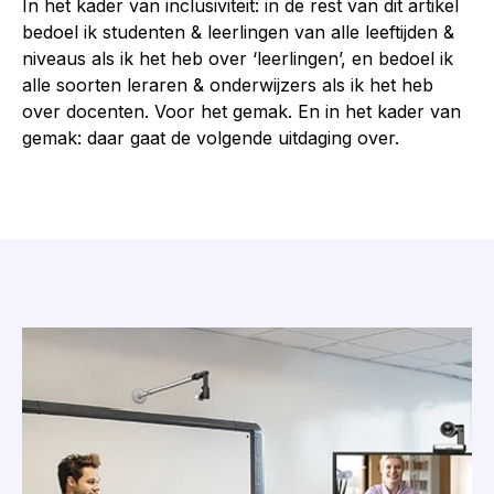
In het kader van inclusiviteit: in de rest van dit artikel
bedoel ik studenten & leerlingen van alle leeftijden &
niveaus als ik het heb over ‘leerlingen’, en bedoel ik
alle soorten leraren & onderwijzers als ik het heb
over docenten. Voor het gemak. En in het kader van
gemak: daar gaat de volgende uitdaging over.