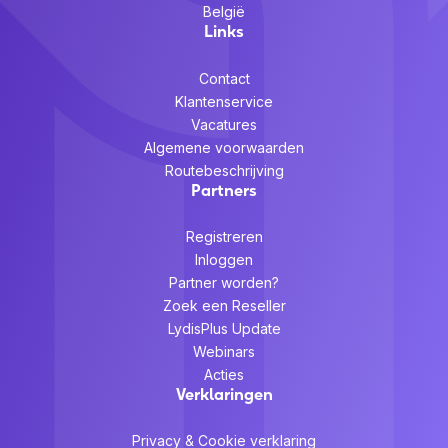
België
Links
Contact
Klantenservice
Vacatures
Algemene voorwaarden
Routebeschrijving
Partners
Registreren
Inloggen
Partner worden?
Zoek een Reseller
LydisPlus Update
Webinars
Acties
Verklaringen
Privacy & Cookie verklaring