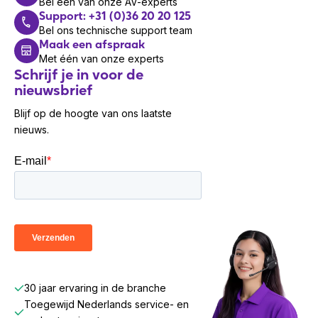
Bel één van onze AV-experts
Support: +31 (0)36 20 20 125
Bel ons technische support team
Maak een afspraak
Met één van onze experts
Schrijf je in voor de
nieuwsbrief
Blijf op de hoogte van ons laatste
nieuws.
30 jaar ervaring in de branche
Toegewijd Nederlands service- en