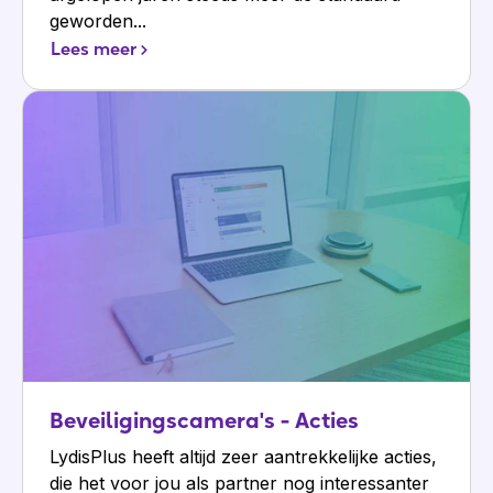
geworden...
Lees meer
Beveiligingscamera's - Acties
LydisPlus heeft altijd zeer aantrekkelijke acties,
die het voor jou als partner nog interessanter