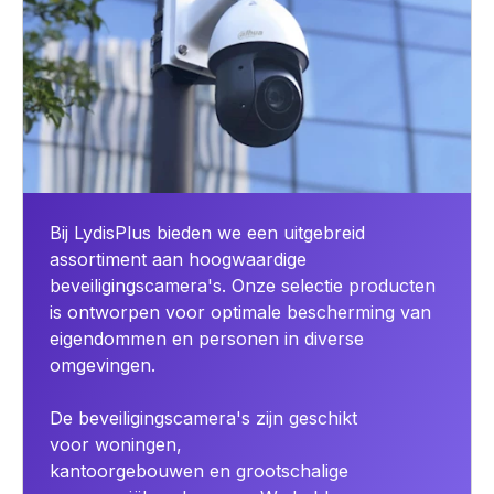
Bij LydisPlus bieden we een uitgebreid
assortiment aan hoogwaardige
beveiligingscamera's. Onze selectie producten
is ontworpen voor optimale bescherming van
eigendommen en personen in diverse
omgevingen.
De beveiligingscamera's zijn geschikt
voor woningen,
kantoorgebouwen en grootschalige