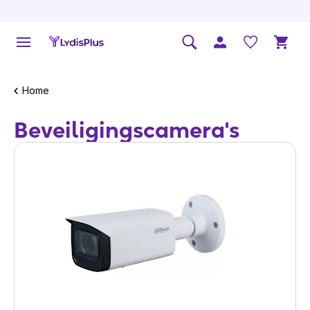
Home
Beveiligingscamera's