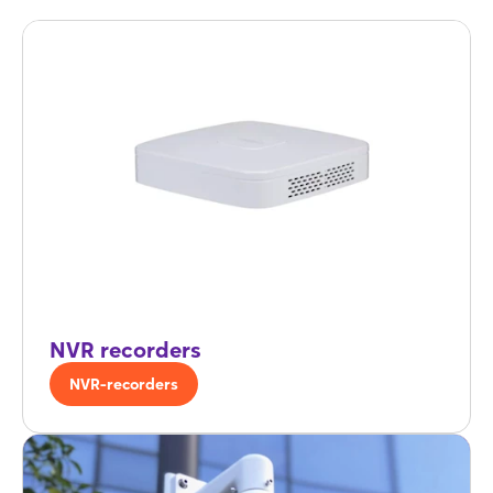
NVR recorders
NVR-recorders