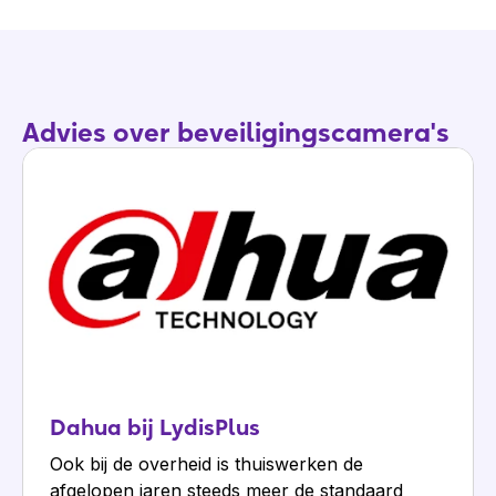
Advies over beveiligingscamera's
Dahua bij LydisPlus
Ook bij de overheid is thuiswerken de
afgelopen jaren steeds meer de standaard