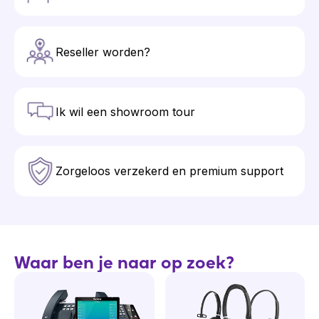
Reseller worden?
Ik wil een showroom tour
Zorgeloos verzekerd en premium support
Waar ben je naar op zoek?