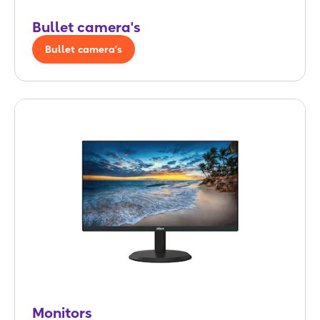
Bullet camera's
Bullet camera's
Monitors