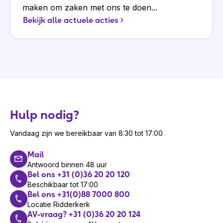
maken om zaken met ons te doen...
Bekijk alle actuele acties
Hulp nodig?
Vandaag zijn we bereikbaar van 8:30 tot 17:00
Mail
Antwoord binnen 48 uur
Bel ons +31 (0)36 20 20 120
Beschikbaar tot 17:00
Bel ons +31(0)88 7000 800
Locatie Ridderkerk
AV-vraag? +31 (0)36 20 20 124