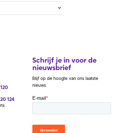
Schrijf je in voor de
nieuwsbrief
Blijf op de hoogte van ons laatste
nieuws.
 120
 20 124
rts