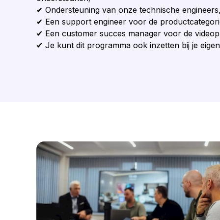
✔ Ondersteuning van onze technische engineers,
✔ Een support engineer voor de productcategor
✔ Een customer succes manager voor de videop
✔ Je kunt dit programma ook inzetten bij je eigen