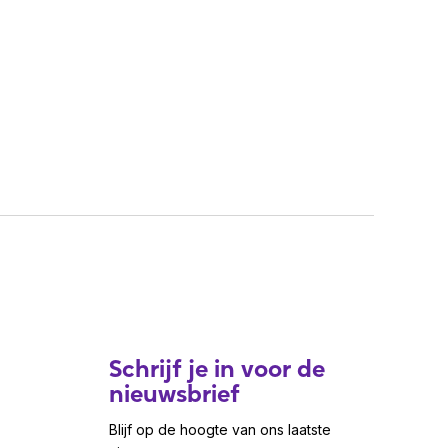
Schrijf je in voor de
nieuwsbrief
Blijf op de hoogte van ons laatste