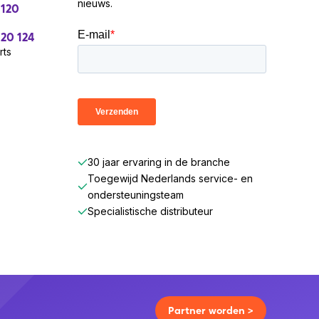
nieuws.
 120
 20 124
rts
30 jaar ervaring in de branche
Toegewijd Nederlands service- en
ondersteuningsteam
Specialistische distributeur
Partner worden >