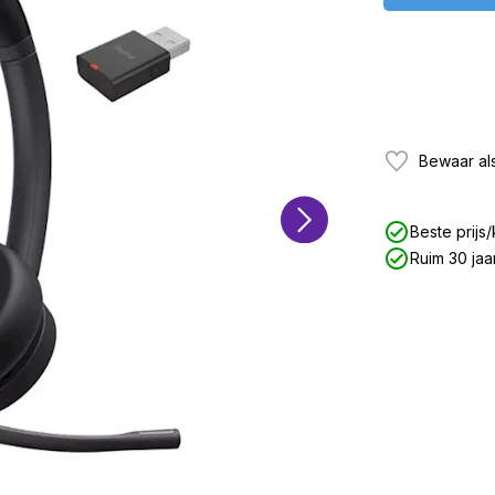
Bewaar als
Beste prijs/
Ruim 30 jaa