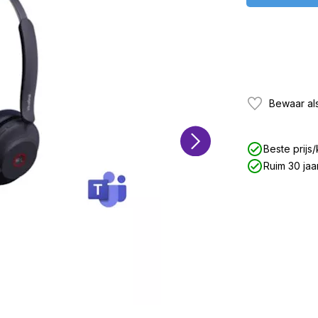
Bewaar als
Beste prijs/
Ruim 30 jaa