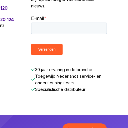
nieuws.
 120
 20 124
rts
30 jaar ervaring in de branche
Toegewijd Nederlands service- en
ondersteuningsteam
Specialistische distributeur