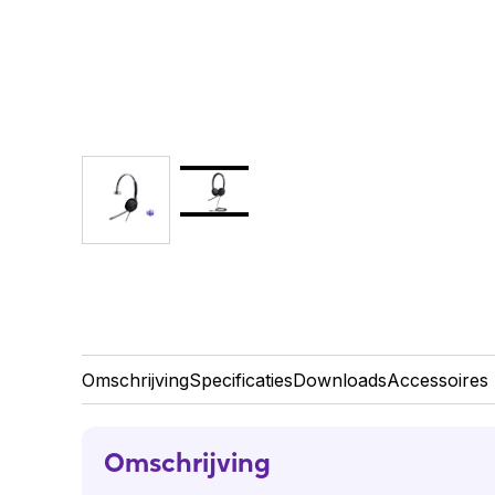
Omschrijving
Specificaties
Downloads
Accessoires
Omschrijving