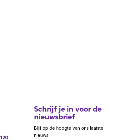
Schrijf je in voor de
nieuwsbrief
Blijf op de hoogte van ons laatste
nieuws.
 120