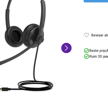
Bewaar als
Beste prijs/
Ruim 30 jaa