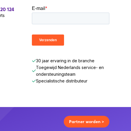
 20 124
rts
30 jaar ervaring in de branche
Toegewijd Nederlands service- en
ondersteuningsteam
Specialistische distributeur
Partner worden >