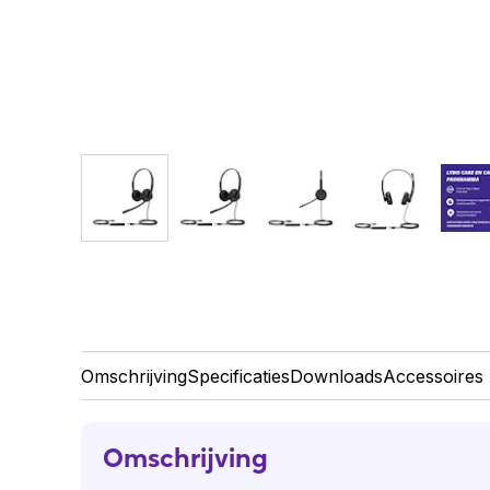
Omschrijving
Specificaties
Downloads
Accessoires
Omschrijving