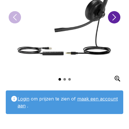
Login
om prijzen te zien of
maak een account
aan
.