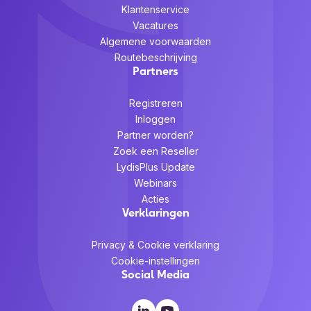
Klantenservice
Vacatures
Algemene voorwaarden
Routebeschrijving
Partners
Registreren
Inloggen
Partner worden?
Zoek een Reseller
LydisPlus Update
Webinars
Acties
Verklaringen
Privacy & Cookie verklaring
Cookie-instellingen
Social Media