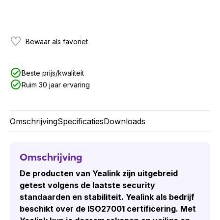
Bewaar als favoriet
Beste prijs/kwaliteit
Ruim 30 jaar ervaring
Omschrijving
Specificaties
Downloads
Omschrijving
De producten van Yealink zijn uitgebreid
getest volgens de laatste security
standaarden en stabiliteit. Yealink als bedrijf
beschikt over de ISO27001 certificering. Met