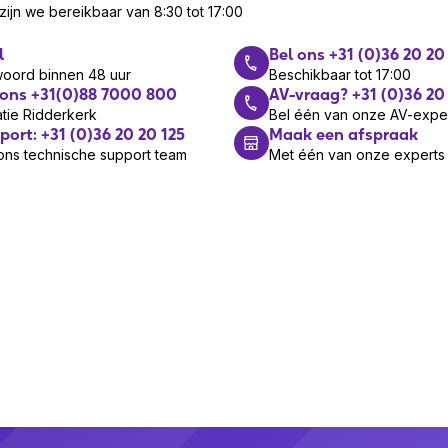
ijn we bereikbaar van 8:30 tot 17:00
l
Bel ons +31 (0)36 20 20
woord binnen 48 uur
Beschikbaar tot 17:00
 ons +31(0)88 7000 800
AV-vraag? +31 (0)36 20
tie Ridderkerk
Bel één van onze AV-expe
port: +31 (0)36 20 20 125
Maak een afspraak
ons technische support team
Met één van onze experts