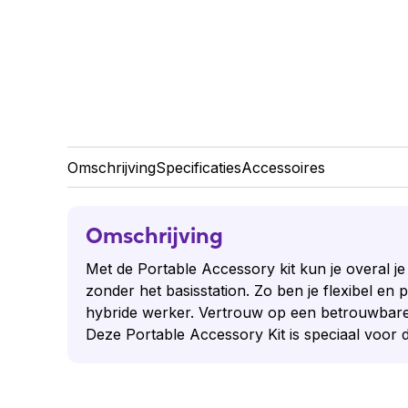
Omschrijving
Specificaties
Accessoires
Omschrijving
Met de Portable Accessory kit kun je overal
zonder het basisstation. Zo ben je flexibel en 
hybride werker. Vertrouw op een betrouwbare v
Deze Portable Accessory Kit is speciaal voo