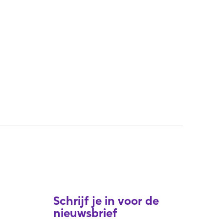
Schrijf je in voor de
nieuwsbrief