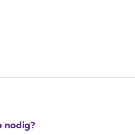
p nodig?