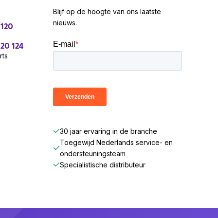
Blijf op de hoogte van ons laatste
nieuws.
 120
 20 124
rts
30 jaar ervaring in de branche
Toegewijd Nederlands service- en
ondersteuningsteam
Specialistische distributeur