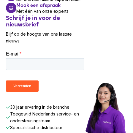
Maak een afspraak
Met één van onze experts
Schrijf je in voor de
nieuwsbrief
Blijf op de hoogte van ons laatste
nieuws.
30 jaar ervaring in de branche
Toegewijd Nederlands service- en
ondersteuningsteam
Specialistische distributeur