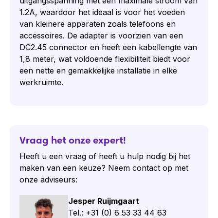
uitgangsspanning met een maximale stroom van
1.2A, waardoor het ideaal is voor het voeden
van kleinere apparaten zoals telefoons en
accessoires. De adapter is voorzien van een
DC2.45 connector en heeft een kabellengte van
1,8 meter, wat voldoende flexibiliteit biedt voor
een nette en gemakkelijke installatie in elke
werkruimte.
Vraag het onze expert!
Heeft u een vraag of heeft u hulp nodig bij het
maken van een keuze? Neem contact op met
onze adviseurs:
Jesper Ruijmgaart
Tel.: +31 (0) 6 53 33 44 63