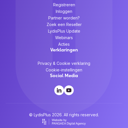
Registreren
Inloggen
Partner worden?
Zoek een Reseller
LydisPlus Update
Webinars
Acties
Verklaringen
Privacy & Cookie verklaring
Cookie-instellingen
Social Media
© LydisPlus 2026. All rights reserved.