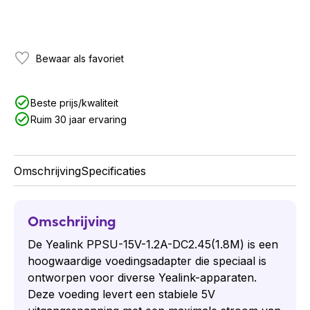
Bewaar als favoriet
Beste prijs/kwaliteit
Ruim 30 jaar ervaring
Omschrijving
Specificaties
Omschrijving
De Yealink PPSU-15V-1.2A-DC2.45(1.8M) is een
hoogwaardige voedingsadapter die speciaal is
ontworpen voor diverse Yealink-apparaten.
Deze voeding levert een stabiele 5V