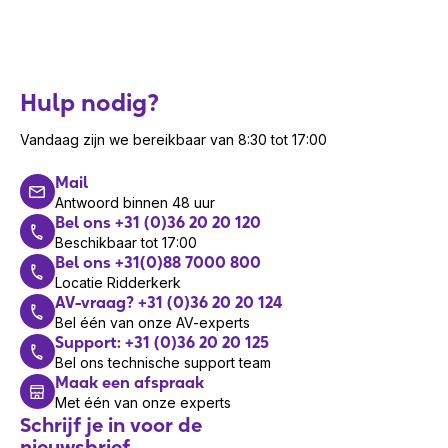
Hulp nodig?
Vandaag zijn we bereikbaar van 8:30 tot 17:00
Mail
Antwoord binnen 48 uur
Bel ons +31 (0)36 20 20 120
Beschikbaar tot 17:00
Bel ons +31(0)88 7000 800
Locatie Ridderkerk
AV-vraag? +31 (0)36 20 20 124
Bel één van onze AV-experts
Support: +31 (0)36 20 20 125
Bel ons technische support team
Maak een afspraak
Met één van onze experts
Schrijf je in voor de
nieuwsbrief