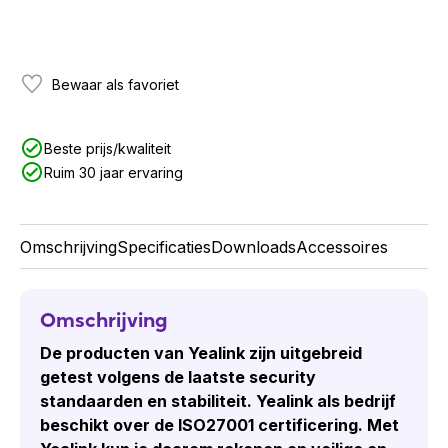
Bewaar als favoriet
Beste prijs/kwaliteit
Ruim 30 jaar ervaring
Omschrijving
Specificaties
Downloads
Accessoires
Omschrijving
De producten van Yealink zijn uitgebreid
getest volgens de laatste security
standaarden en stabiliteit. Yealink als bedrijf
beschikt over de ISO27001 certificering. Met