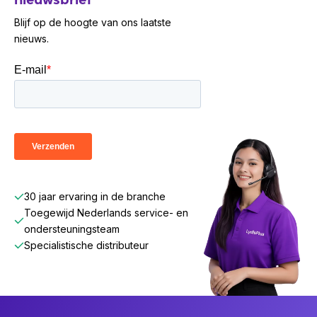
Blijf op de hoogte van ons laatste
nieuws.
30 jaar ervaring in de branche
Toegewijd Nederlands service- en
ondersteuningsteam
Specialistische distributeur