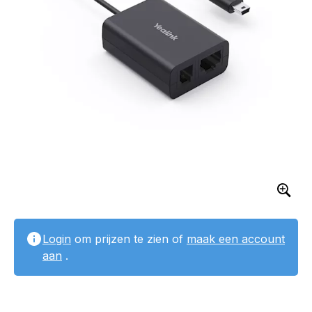
Login
om prijzen te zien of
maak een account
aan
.