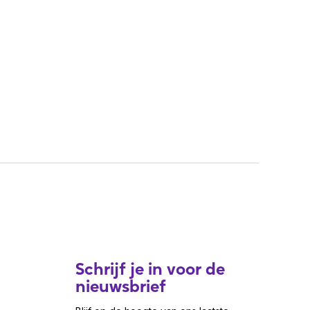
Schrijf je in voor de
nieuwsbrief