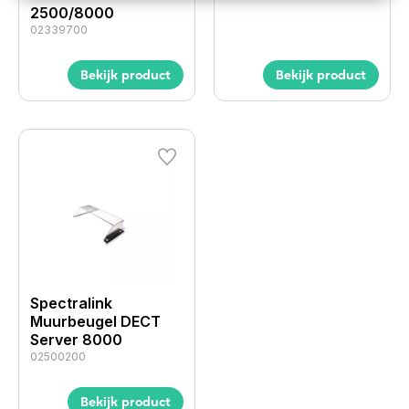
2500/8000
02339700
Bekijk product
Bekijk product
Spectralink
Muurbeugel DECT
Server 8000
02500200
Bekijk product