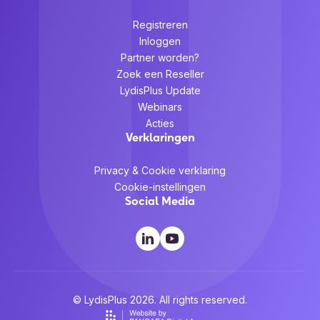
Registreren
Inloggen
Partner worden?
Zoek een Reseller
LydisPlus Update
Webinars
Acties
Verklaringen
Privacy & Cookie verklaring
Cookie-instellingen
Social Media
© LydisPlus 2026. All rights reserved.