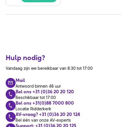
Hulp nodig?
Vandaag zijn we bereikbaar van 8:30 tot 17:00
Mail
Antwoord binnen 48 uur
Bel ons +31 (0)36 20 20 120
Beschikbaar tot 17:00
Bel ons +31(0)88 7000 800
Locatie Ridderkerk
AV-vraag? +31 (0)36 20 20 124
Bel één van onze AV-experts
Support: +31 (0)36 20 20 125