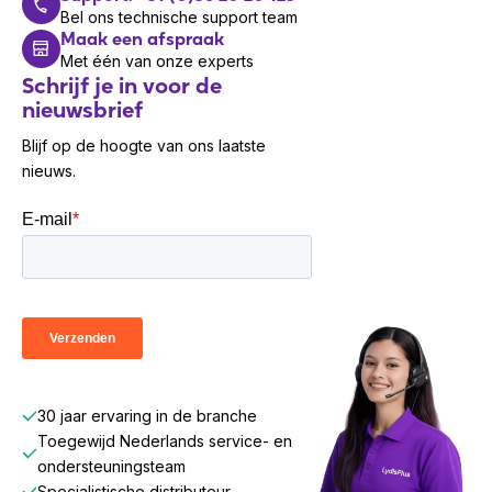
Bel ons technische support team
Maak een afspraak
Met één van onze experts
Schrijf je in voor de
nieuwsbrief
Blijf op de hoogte van ons laatste
nieuws.
30 jaar ervaring in de branche
Toegewijd Nederlands service- en
ondersteuningsteam
Specialistische distributeur