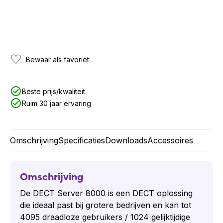
Bewaar als favoriet
Beste prijs/kwaliteit
Ruim 30 jaar ervaring
Omschrijving
Specificaties
Downloads
Accessoires
Omschrijving
De DECT Server 8000 is een DECT oplossing
die ideaal past bij grotere bedrijven en kan tot
4095 draadloze gebruikers / 1024 gelijktijdige