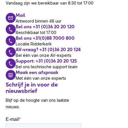
Vandaag zijn we bereikbaar van 8:30 tot 17:00
Mail
Antwoord binnen 48 uur
Bel ons +31 (0)36 20 20 120
Beschikbaar tot 17:00
Bel ons +31(0)88 7000 800
Locatie Ridderkerk
AV-vraag? +31 (0)36 20 20 124
Bel één van onze AV-experts
Support: +31 (0)36 20 20 125
Bel ons technische support team
Maak een afspraak
Met één van onze experts
Schrijf je in voor de
nieuwsbrief
Blijf op de hoogte van ons laatste
nieuws.