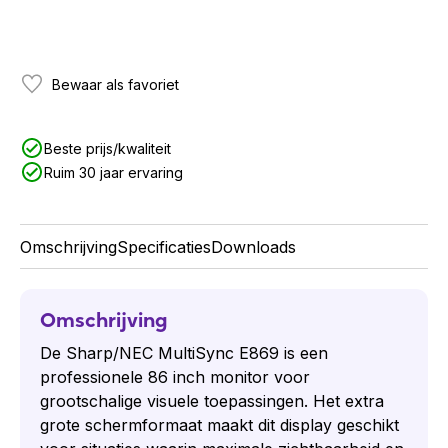
Bewaar als favoriet
Beste prijs/kwaliteit
Ruim 30 jaar ervaring
Omschrijving
Specificaties
Downloads
Omschrijving
De Sharp/NEC MultiSync E869 is een
professionele 86 inch monitor voor
grootschalige visuele toepassingen. Het extra
grote schermformaat maakt dit display geschikt