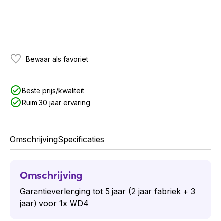
Bewaar als favoriet
Beste prijs/kwaliteit
Ruim 30 jaar ervaring
Omschrijving
Specificaties
Omschrijving
Garantieverlenging tot 5 jaar (2 jaar fabriek + 3
jaar) voor 1x WD4