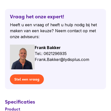
Vraag het onze expert!
Heeft u een vraag of heeft u hulp nodig bij het
maken van een keuze? Neem contact op met
onze adviseurs:
Frank Bakker
Tel.: 0621296935
Frank.Bakker@lydisplus.com
Stel een vraag
Specificaties
Product