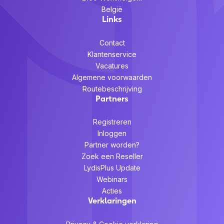
België
Links
Contact
Klantenservice
Vacatures
Algemene voorwaarden
Routebeschrijving
Partners
Registreren
Inloggen
Partner worden?
Zoek een Reseller
LydisPlus Update
Webinars
Acties
Verklaringen