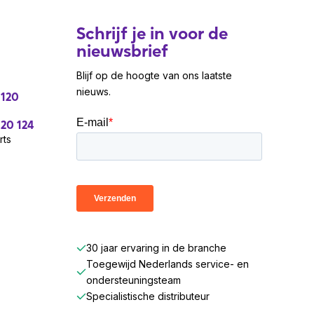
Schrijf je in voor de
nieuwsbrief
Blijf op de hoogte van ons laatste
nieuws.
 120
 20 124
rts
30 jaar ervaring in de branche
Toegewijd Nederlands service- en
ondersteuningsteam
Specialistische distributeur