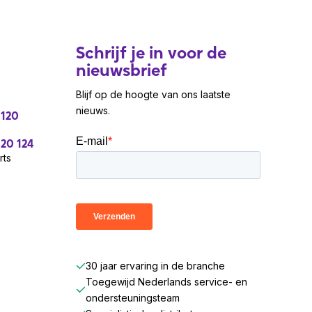
Schrijf je in voor de
nieuwsbrief
Blijf op de hoogte van ons laatste
nieuws.
 120
 20 124
rts
30 jaar ervaring in de branche
Toegewijd Nederlands service- en
ondersteuningsteam