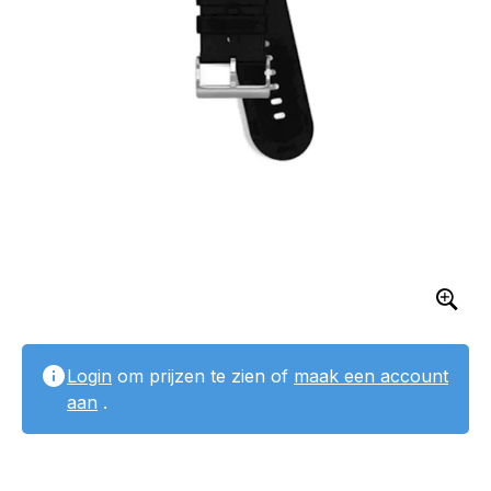
Login
om prijzen te zien of
maak een account
aan
.