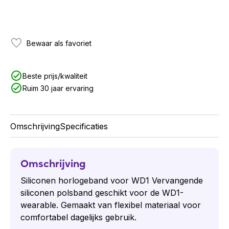
Bewaar als favoriet
Beste prijs/kwaliteit
Ruim 30 jaar ervaring
Omschrijving
Specificaties
Omschrijving
Siliconen horlogeband voor WD1 Vervangende
siliconen polsband geschikt voor de WD1-
wearable. Gemaakt van flexibel materiaal voor
comfortabel dagelijks gebruik.