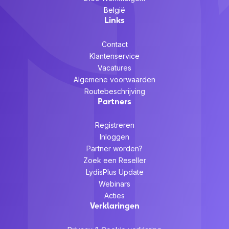
België
Links
Contact
Klantenservice
Vacatures
Algemene voorwaarden
Routebeschrijving
Partners
Registreren
Inloggen
Partner worden?
Zoek een Reseller
LydisPlus Update
Webinars
Acties
Verklaringen