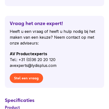
Vraag het onze expert!
Heeft u een vraag of heeft u hulp nodig bij het
maken van een keuze? Neem contact op met
onze adviseurs:
AV Productexperts
Tel.: +31 (0)36 20 20 120
avexperts@lydisplus.com
Stel een vraag
Specificaties
Product