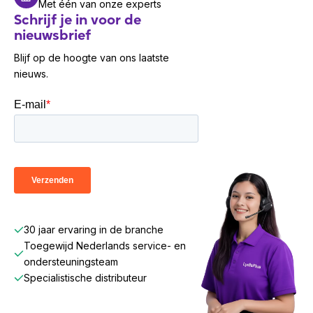
Met één van onze experts
Schrijf je in voor de
nieuwsbrief
Blijf op de hoogte van ons laatste
nieuws.
30 jaar ervaring in de branche
Toegewijd Nederlands service- en
ondersteuningsteam
Specialistische distributeur