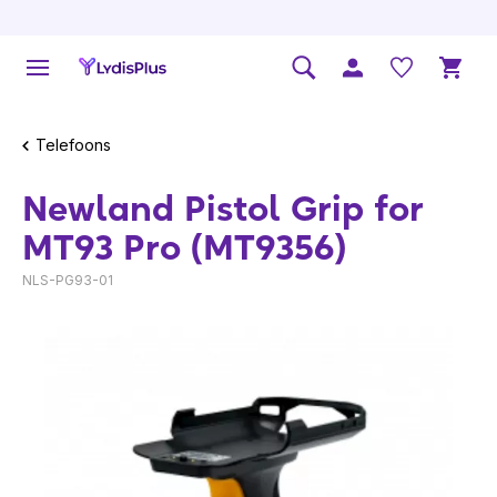
Telefoons
Newland Pistol Grip for
MT93 Pro (MT9356)
NLS-PG93-01