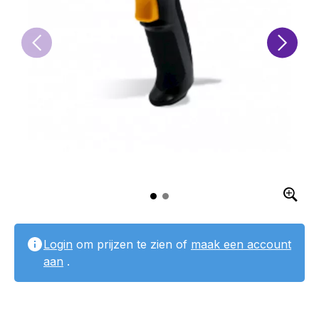
Login
om prijzen te zien of
maak een account
aan
.