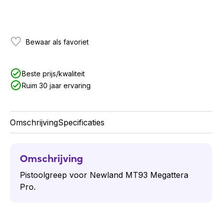
Bewaar als favoriet
Beste prijs/kwaliteit
Ruim 30 jaar ervaring
Omschrijving
Specificaties
Omschrijving
Pistoolgreep voor Newland MT93 Megattera
Pro.