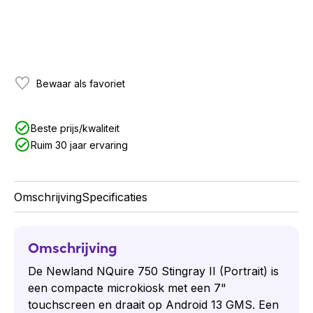
Bewaar als favoriet
Beste prijs/kwaliteit
Ruim 30 jaar ervaring
Omschrijving
Specificaties
Omschrijving
De Newland NQuire 750 Stingray II (Portrait) is
een compacte microkiosk met een 7"
touchscreen en draait op Android 13 GMS. Een