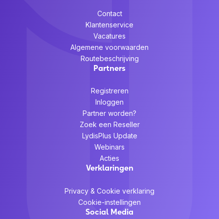
Contact
Klantenservice
Vacatures
Algemene voorwaarden
Routebeschrijving
Partners
Registreren
Inloggen
Partner worden?
Zoek een Reseller
LydisPlus Update
Webinars
Acties
Verklaringen
Privacy & Cookie verklaring
Cookie-instellingen
Social Media