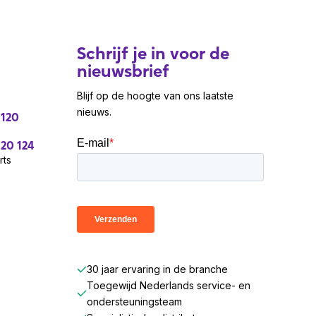
Schrijf je in voor de
nieuwsbrief
Blijf op de hoogte van ons laatste
nieuws.
 120
 20 124
rts
30 jaar ervaring in de branche
Toegewijd Nederlands service- en
ondersteuningsteam