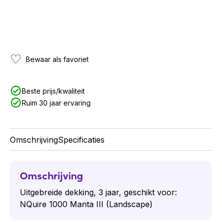
Bewaar als favoriet
Beste prijs/kwaliteit
Ruim 30 jaar ervaring
Omschrijving
Specificaties
Omschrijving
Uitgebreide dekking, 3 jaar, geschikt voor:
NQuire 1000 Manta III (Landscape)