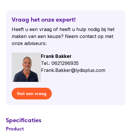
Vraag het onze expert!
Heeft u een vraag of heeft u hulp nodig bij het
maken van een keuze? Neem contact op met
onze adviseurs:
Frank Bakker
Tel.: 0621296935
Frank.Bakker@lydisplus.com
Stel een vraag
Specificaties
Product