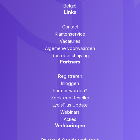
België
Links
Contact
Klantenservice
Vacatures
Algemene voorwaarden
Routebeschrijving
Partners
Registreren
Inloggen
Partner worden?
Zoek een Reseller
LydisPlus Update
Webinars
Acties
Verklaringen