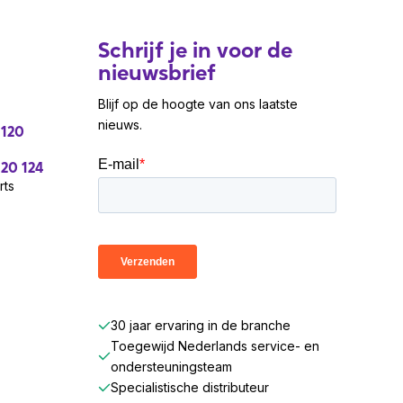
Schrijf je in voor de
nieuwsbrief
Blijf op de hoogte van ons laatste
nieuws.
 120
 20 124
rts
30 jaar ervaring in de branche
Toegewijd Nederlands service- en
ondersteuningsteam
Specialistische distributeur