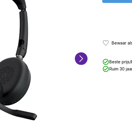
Bewaar als
Beste prijs/
Ruim 30 jaa