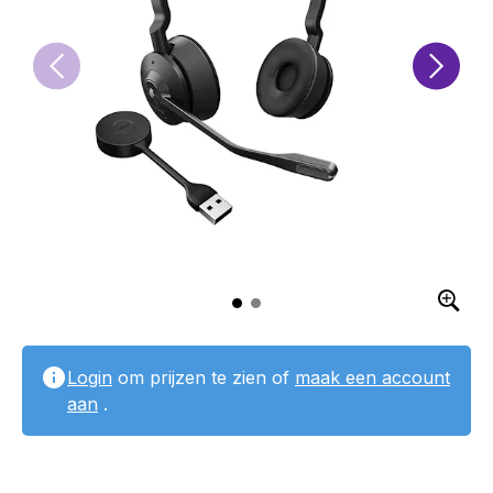
Login
om prijzen te zien of
maak een account
aan
.