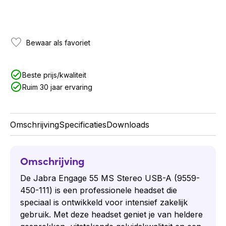
Bewaar als favoriet
Beste prijs/kwaliteit
Ruim 30 jaar ervaring
Omschrijving
Specificaties
Downloads
Omschrijving
De Jabra Engage 55 MS Stereo USB-A (9559-
450-111) is een professionele headset die
speciaal is ontwikkeld voor intensief zakelijk
gebruik. Met deze headset geniet je van heldere