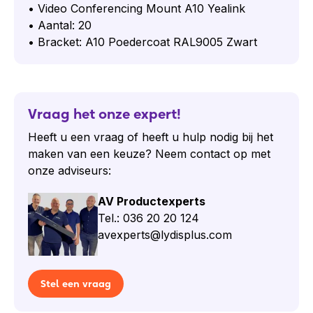
• Video Conferencing Mount A10 Yealink
• Aantal: 20
• Bracket: A10 Poedercoat RAL9005 Zwart
Vraag het onze expert!
Heeft u een vraag of heeft u hulp nodig bij het
maken van een keuze? Neem contact op met
onze adviseurs:
AV Productexperts
Tel.: 036 20 20 124
avexperts@lydisplus.com
Stel een vraag