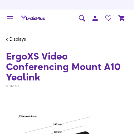
Displays
ErgoXS Video
Conferencing Mount A10
Yealink
VCMA10