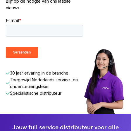
Blijf op de hoogte van ons laatste
nieuws.
30 jaar ervaring in de branche
Toegewijd Nederlands service- en
ondersteuningsteam
Specialistische distributeur
Jouw full service distributeur voor alle