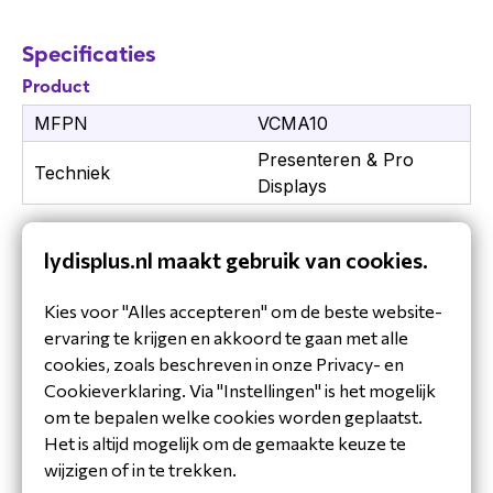
Specificaties
Product
MFPN
VCMA10
Presenteren & Pro
Techniek
Displays
lydisplus.nl maakt gebruik van cookies.
Kies voor "Alles accepteren" om de beste website-
ervaring te krijgen en akkoord te gaan met alle
cookies, zoals beschreven in onze Privacy- en
Cookieverklaring. Via "Instellingen" is het mogelijk
om te bepalen welke cookies worden geplaatst.
Het is altijd mogelijk om de gemaakte keuze te
wijzigen of in te trekken.