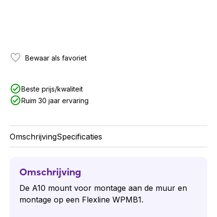
Bewaar als favoriet
Beste prijs/kwaliteit
Ruim 30 jaar ervaring
Omschrijving
Specificaties
Omschrijving
De A10 mount voor montage aan de muur en
montage op een Flexline WPMB1.