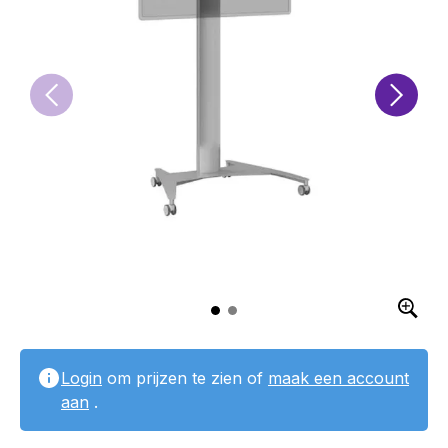
Login
om prijzen te zien of
maak een account
aan
.