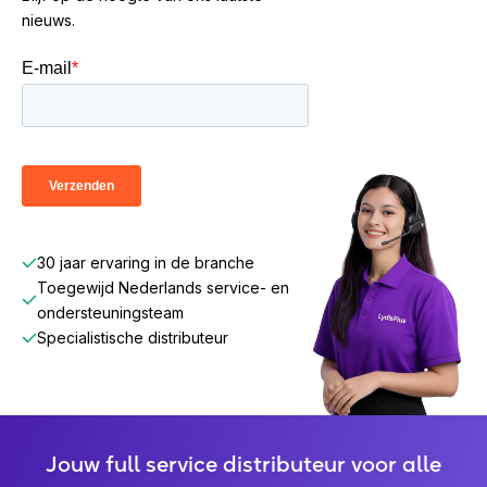
nieuws.
30 jaar ervaring in de branche
Toegewijd Nederlands service- en
ondersteuningsteam
Specialistische distributeur
Jouw full service distributeur voor alle