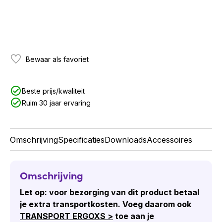
Bewaar als favoriet
Beste prijs/kwaliteit
Ruim 30 jaar ervaring
Omschrijving
Specificaties
Downloads
Accessoires
Omschrijving
Let op: voor bezorging van dit product betaal
je extra transportkosten. Voeg daarom ook
TRANSPORT ERGOXS >
toe aan je