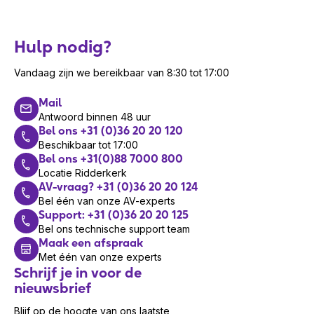
Hulp nodig?
Vandaag zijn we bereikbaar van 8:30 tot 17:00
Mail
Antwoord binnen 48 uur
Bel ons +31 (0)36 20 20 120
Beschikbaar tot 17:00
Bel ons +31(0)88 7000 800
Locatie Ridderkerk
AV-vraag? +31 (0)36 20 20 124
Bel één van onze AV-experts
Support: +31 (0)36 20 20 125
Bel ons technische support team
Maak een afspraak
Met één van onze experts
Schrijf je in voor de
nieuwsbrief
Blijf op de hoogte van ons laatste