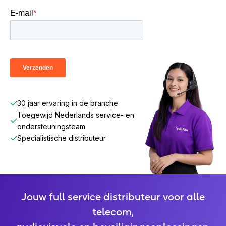
30 jaar ervaring in de branche
Toegewijd Nederlands service- en
ondersteuningsteam
Specialistische distributeur
Jouw full service distributeur voor alle
telecom,