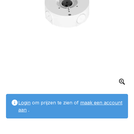
Login
om prijzen te zien of
maak een account
aan
.