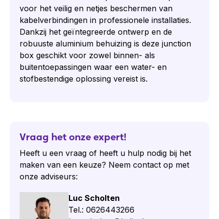
voor het veilig en netjes beschermen van
kabelverbindingen in professionele installaties.
Dankzij het geïntegreerde ontwerp en de
robuuste aluminium behuizing is deze junction
box geschikt voor zowel binnen- als
buitentoepassingen waar een water- en
stofbestendige oplossing vereist is.
Vraag het onze expert!
Heeft u een vraag of heeft u hulp nodig bij het
maken van een keuze? Neem contact op met
onze adviseurs:
Luc Scholten
Tel.: 0626443266