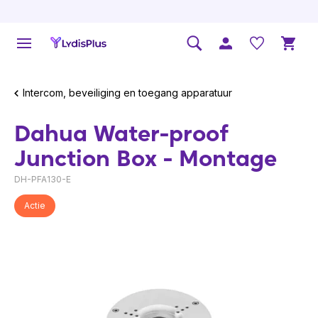
Intercom, beveiliging en toegang apparatuur
Dahua Water-proof
Junction Box - Montage
DH-PFA130-E
Actie