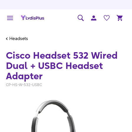
Headsets
Cisco Headset 532 Wired
Dual + USBC Headset
Adapter
CP-HS-W-532-USBC