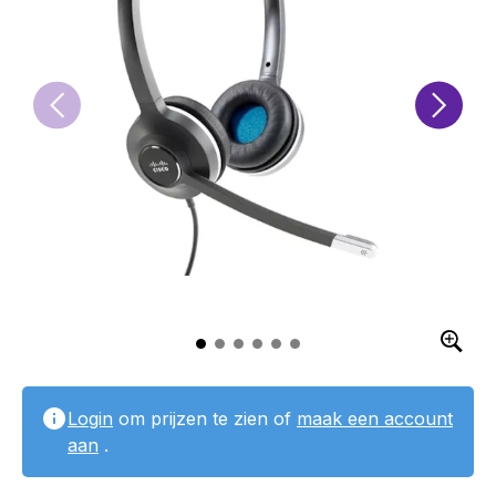
Login
om prijzen te zien of
maak een account
aan
.