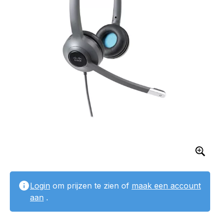
Login
om prijzen te zien of
maak een account
aan
.