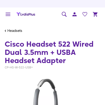
Headsets
Cisco Headset 522 Wired
Dual 3.5mm + USBA
Headset Adapter
CP-HS-W-522-USB=