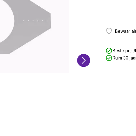
Bewaar als
Beste prijs/
Ruim 30 jaa