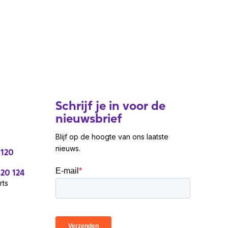
Schrijf je in voor de
nieuwsbrief
Blijf op de hoogte van ons laatste
nieuws.
 120
 20 124
rts