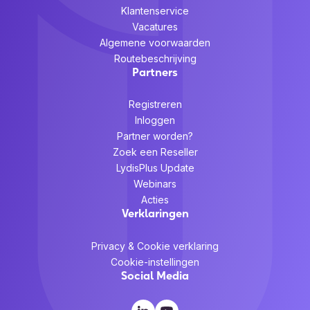
Klantenservice
Vacatures
Algemene voorwaarden
Routebeschrijving
Partners
Registreren
Inloggen
Partner worden?
Zoek een Reseller
LydisPlus Update
Webinars
Acties
Verklaringen
Privacy & Cookie verklaring
Cookie-instellingen
Social Media