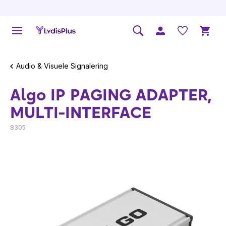
Audio & Visuele Signalering
Algo IP PAGING ADAPTER,
MULTI-INTERFACE
8305