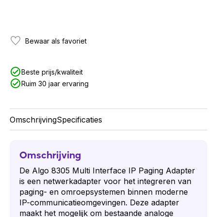
Bewaar als favoriet
Beste prijs/kwaliteit
Ruim 30 jaar ervaring
Omschrijving
Specificaties
Omschrijving
De Algo 8305 Multi Interface IP Paging Adapter
is een netwerkadapter voor het integreren van
paging- en omroepsystemen binnen moderne
IP-communicatieomgevingen. Deze adapter
maakt het mogelijk om bestaande analoge