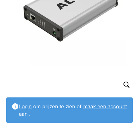
Login
om prijzen te zien of
maak een account
aan
.