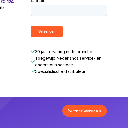
 20 124
rts
30 jaar ervaring in de branche
Toegewijd Nederlands service- en
ondersteuningsteam
Specialistische distributeur
Partner worden >