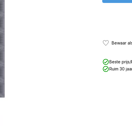
Bewaar als
Beste prijs/
Ruim 30 jaa