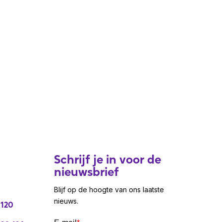
Schrijf je in voor de
nieuwsbrief
Blijf op de hoogte van ons laatste
nieuws.
 120