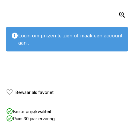
Login
om prijzen te zien of
maak een account
aan
.
Bewaar als favoriet
Beste prijs/kwaliteit
Ruim 30 jaar ervaring