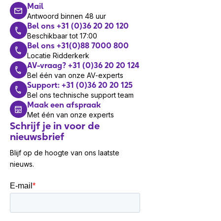
Mail
Antwoord binnen 48 uur
Bel ons +31 (0)36 20 20 120
Beschikbaar tot 17:00
Bel ons +31(0)88 7000 800
Locatie Ridderkerk
AV-vraag? +31 (0)36 20 20 124
Bel één van onze AV-experts
Support: +31 (0)36 20 20 125
Bel ons technische support team
Maak een afspraak
Met één van onze experts
Schrijf je in voor de
nieuwsbrief
Blijf op de hoogte van ons laatste
nieuws.