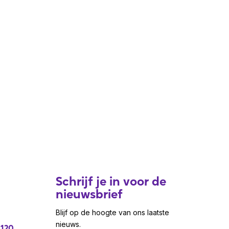
Schrijf je in voor de
nieuwsbrief
Blijf op de hoogte van ons laatste
nieuws.
 120