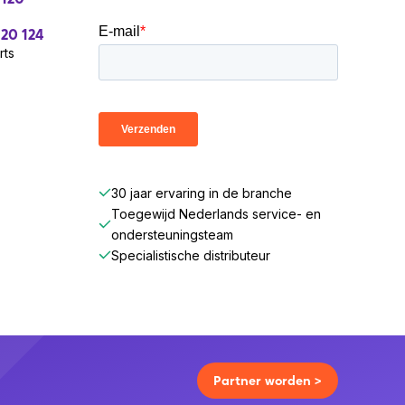
 20 124
rts
30 jaar ervaring in de branche
Toegewijd Nederlands service- en
ondersteuningsteam
Specialistische distributeur
Partner worden >