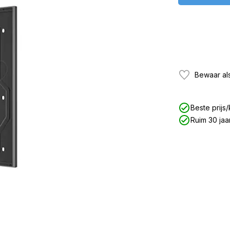
Bewaar als
Beste prijs/
Ruim 30 jaa