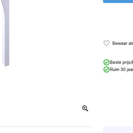
Bewaar als
Beste prijs/
Ruim 30 jaa