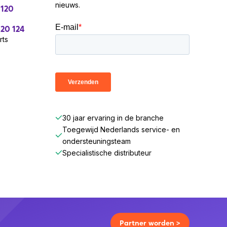
nieuws.
 120
 20 124
rts
30 jaar ervaring in de branche
Toegewijd Nederlands service- en
ondersteuningsteam
Specialistische distributeur
Partner worden >