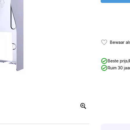
Bewaar als
Beste prijs/
Ruim 30 jaa