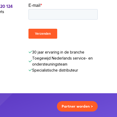
 20 124
rts
30 jaar ervaring in de branche
Toegewijd Nederlands service- en
ondersteuningsteam
Specialistische distributeur
Partner worden >