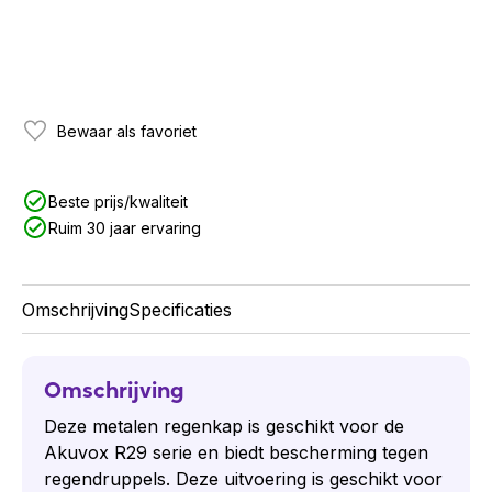
Bewaar als favoriet
Beste prijs/kwaliteit
Ruim 30 jaar ervaring
Omschrijving
Specificaties
Omschrijving
Deze metalen regenkap is geschikt voor de
Akuvox R29 serie en biedt bescherming tegen
regendruppels. Deze uitvoering is geschikt voor