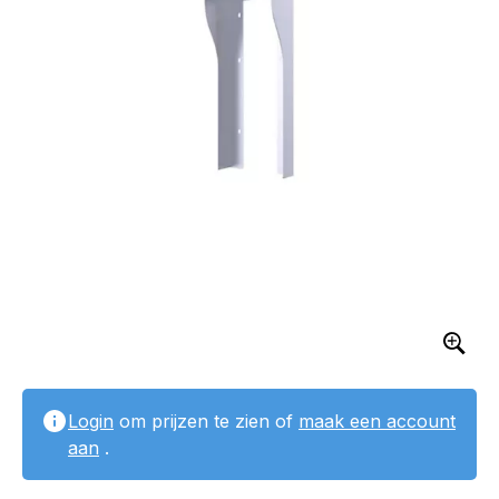
Login
om prijzen te zien of
maak een account
aan
.