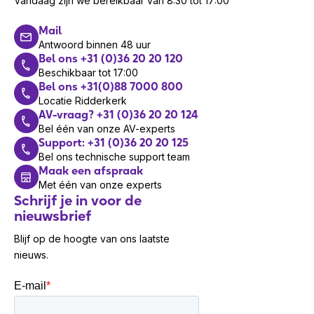
Vandaag zijn we bereikbaar van 8:30 tot 17:00
Mail
Antwoord binnen 48 uur
Bel ons +31 (0)36 20 20 120
Beschikbaar tot 17:00
Bel ons +31(0)88 7000 800
Locatie Ridderkerk
AV-vraag? +31 (0)36 20 20 124
Bel één van onze AV-experts
Support: +31 (0)36 20 20 125
Bel ons technische support team
Maak een afspraak
Met één van onze experts
Schrijf je in voor de
nieuwsbrief
Blijf op de hoogte van ons laatste
nieuws.