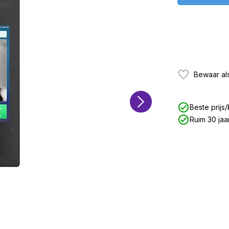
Bewaar als
Beste prijs/
Ruim 30 jaa