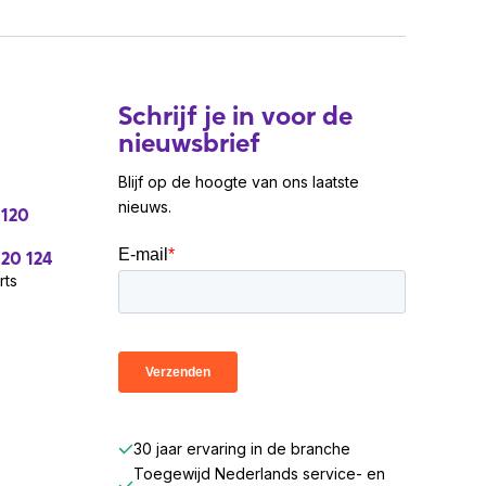
Schrijf je in voor de
nieuwsbrief
Blijf op de hoogte van ons laatste
nieuws.
 120
 20 124
rts
30 jaar ervaring in de branche
Toegewijd Nederlands service- en