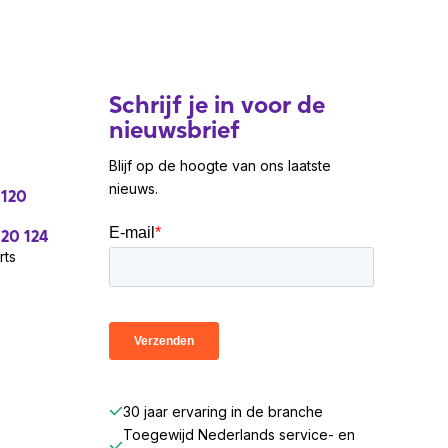
Schrijf je in voor de
nieuwsbrief
Blijf op de hoogte van ons laatste
nieuws.
 120
 20 124
rts
30 jaar ervaring in de branche
Toegewijd Nederlands service- en