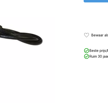
Bewaar als
Beste prijs/
Ruim 30 jaa